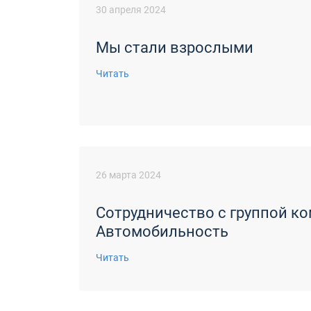
30 апреля 2024
Мы стали взрослыми
Читать
26 марта 2024
Сотрудничество с группой к
Автомобильность
Читать