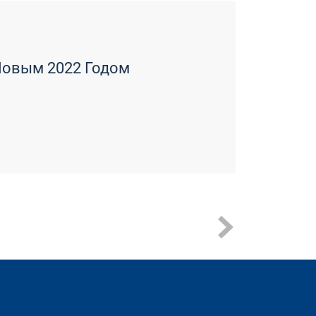
Новым 2022 Годом