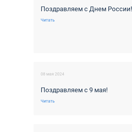
Поздравляем с Днем России
Читать
08 мая 2024
Поздравляем с 9 мая!
Читать