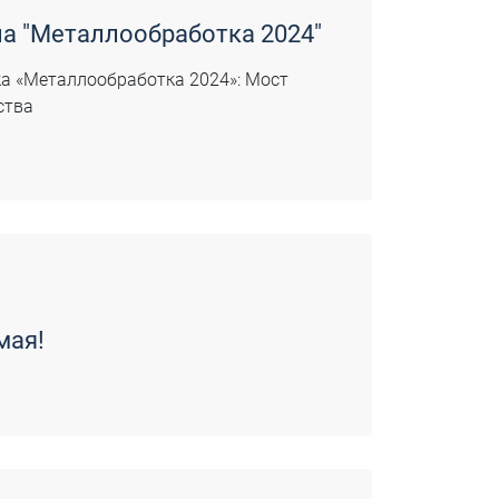
а "Металлообработка 2024"
а «Металлообработка 2024»: Мост
ства
мая!