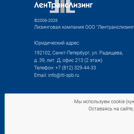
©2006-2026
Лизинговая компания ООО “Лентранслизинг
Юридический адрес:
192102, Санкт-Петербург, ул. Радищева,
д. 39, лит. Д, офис 213 (2 этаж)
Телефон: +7 (812) 329-44-33
Email: info@ltl-spb.ru
Политика конфиденциальности
Мы используем cookie (кук
При использовании материалов сайта ссылка
Оставаясь на сайте,