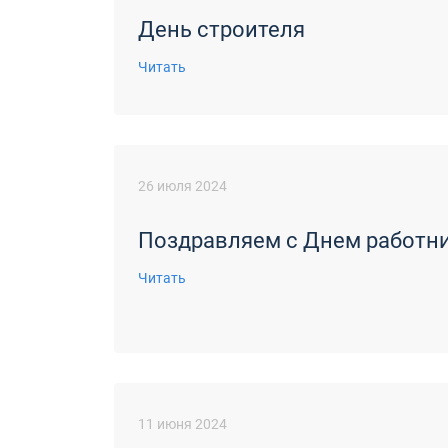
День строителя
Читать
26 июля 2024
Поздравляем с Днем работни
Читать
11 июня 2024