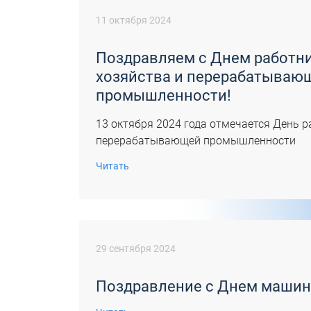
11 октября 2024
Поздравляем с Днем работни
хозяйства и перерабатываю
промышленности!
13 октября 2024 года отмечается День р
перерабатывающей промышленности
Читать
29 сентября 2024
Поздравление с Днем машин