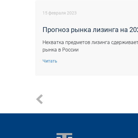
15 февраля 2023
Прогноз рынка лизинга на 20
Нехватка предметов лизинга сдерживает
рынка в России
Читать