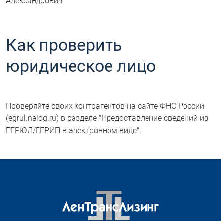
Александрович
Как проверить
юридическое лицо
Проверяйте своих контрагентов на сайте ФНС России
(egrul.nalog.ru) в разделе "Предоставление сведений из
ЕГРЮЛ/ЕГРИП в электронном виде".