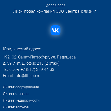
©2006-2026
Лизинговая компания ООО “Лентранслизинг”
Юридический адрес:
192102, Санкт-Петербург, ул. Радищева,
д. 39, лит. Д, офис 213 (2 этаж)
Телефон: +7 (812) 329-44-33
Email: info@ltl-spb.ru
Лизинг оборудования
Лизинг станков
Лизинг недвижимости
Лизинг вагонов