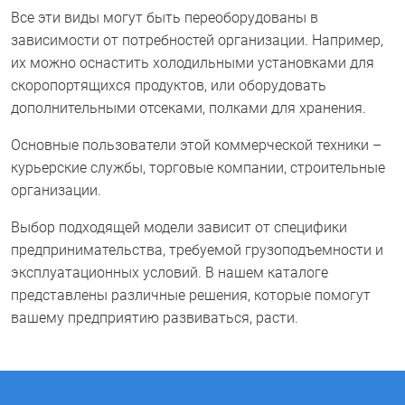
Все эти виды могут быть переоборудованы в
зависимости от потребностей организации. Например,
их можно оснастить холодильными установками для
скоропортящихся продуктов, или оборудовать
дополнительными отсеками, полками для хранения.
Основные пользователи этой коммерческой техники –
курьерские службы, торговые компании, строительные
организации.
Выбор подходящей модели зависит от специфики
предпринимательства, требуемой грузоподъемности и
эксплуатационных условий. В нашем каталоге
представлены различные решения, которые помогут
вашему предприятию развиваться, расти.