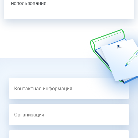
использования.