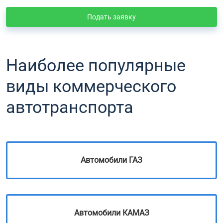
Подать заявку
Наиболее популярные
виды коммерческого
автотранспорта
Автомобили ГАЗ
Автомобили КАМАЗ