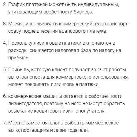
График платежей может быть индивидуальным,
учитывающим особенности бизнеса.
Можно использовать коммерческий автотранспорт
сразу после внесения авансового платежа.
Поскольку лизинговые платежи включаются в
расходы, снижается налоговая база по налогу на
прибыль.
Прибыль, которую клиент получает за счет работы
автотранспорта для коммерческого использования,
может покрывать лизинговые платежи.
коммерческие машины остается в собственности
лизингодателя, поэтому на него не могут обратить
взыскание кредиторы лизингополучателя.
Можно самостоятельно выбрать коммерческое
авто, поставщика и лизингодателя.