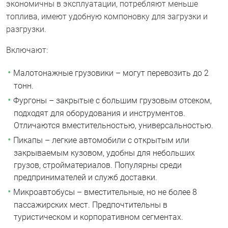
экономичны в эксплуатации, потребляют меньше
топлива, имеют удобную компоновку для загрузки и
разгрузки.
Включают:
Малотонажные грузовики – могут перевозить до 2
тонн.
Фургоны – закрытые с большим грузовым отсеком,
подходят для оборудования и инструментов.
Отличаются вместительностью, универсальностью.
Пикапы – легкие автомобили с открытым или
закрываемым кузовом, удобны для небольших
грузов, стройматериалов. Популярны среди
предпринимателей и служб доставки.
Микроавтобусы – вместительные, но не более 8
пассажирских мест. Предпочтительны в
туристическом и корпоративном сегментах.