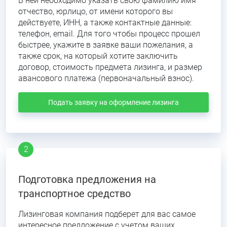
В ней необходимо указать свою фамилию имя
отчество, юрлицо, от имени которого вы
действуете, ИНН, а также контактные данные:
телефон, email. Для того чтобы процесс прошел
быстрее, укажите в заявке ваши пожелания, а
также срок, на который хотите заключить
договор, стоимость предмета лизинга, и размер
авансового платежа (первоначальный взнос).
Подать заявку на оформление лизинга
Подготовка предложения на
транспортное средство
Лизинговая компания подберет для вас самое
интересное предложение с учетом ваших