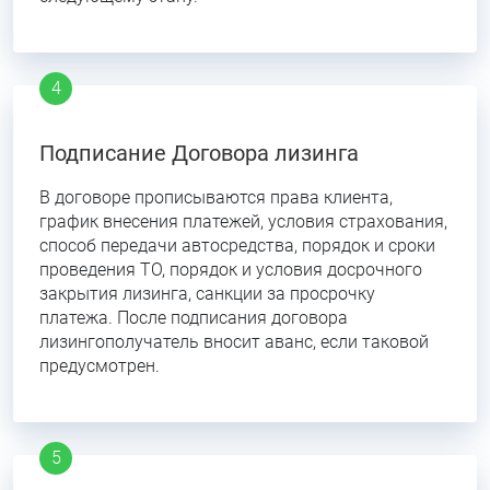
Подписание Договора лизинга
В договоре прописываются права клиента,
график внесения платежей, условия страхования,
способ передачи автосредства, порядок и сроки
проведения ТО, порядок и условия досрочного
закрытия лизинга, санкции за просрочку
платежа. После подписания договора
лизингополучатель вносит аванс, если таковой
предусмотрен.