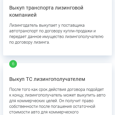
Выкуп транспорта лизинговой
компанией
Лизингодатель выкупает у поставщика
автотранспорт по договору купли-продажи и
передает данное имущество лизингополучателю
по договору лизинга.
Выкуп ТС лизингополучателем
После того как срок действия договора подойдет
к концу, лизингополучатель может выкупить авто
для коммерческих целей. Он получит право
собственности после погашения остаточной
стоимости авто для коммерческого