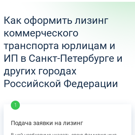
Как оформить лизинг
коммерческого
транспорта юрлицам и
ИП в Санкт-Петербурге и
других городах
Российской Федерации
Подача заявки на лизинг