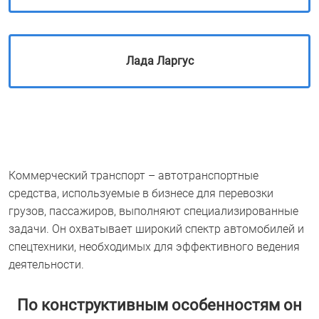
Лада Ларгус
Коммерческий транспорт – автотранспортные
средства, используемые в бизнесе для перевозки
грузов, пассажиров, выполняют специализированные
задачи. Он охватывает широкий спектр автомобилей и
спецтехники, необходимых для эффективного ведения
деятельности.
По конструктивным особенностям он