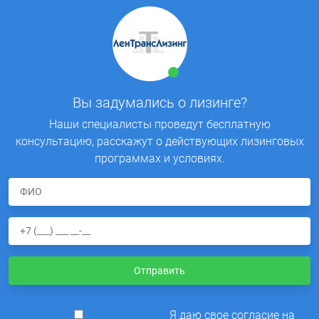
Вы задумались о лизинге?
Наши специалисты проведут бесплатную
консультацию, расскажут о действующих лизинговых
программах и условиях.
Отправить
Я даю свое согласие на