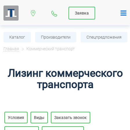
Заявка
Каталог
Производители
Спецпредложения
Главная
Коммерческий транспорт
Лизинг коммерческого
транспорта
Условия
Виды
Заказать звонок