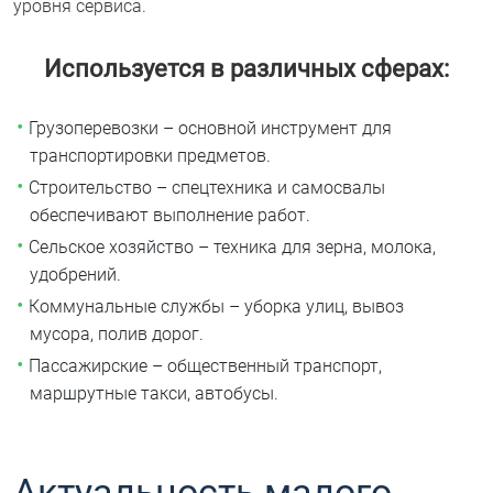
уровня сервиса.
Используется в различных сферах:
Грузоперевозки – основной инструмент для
транспортировки предметов.
Строительство – спецтехника и самосвалы
обеспечивают выполнение работ.
Сельское хозяйство – техника для зерна, молока,
удобрений.
Коммунальные службы – уборка улиц, вывоз
мусора, полив дорог.
Пассажирские – общественный транспорт,
маршрутные такси, автобусы.
Актуальность малого