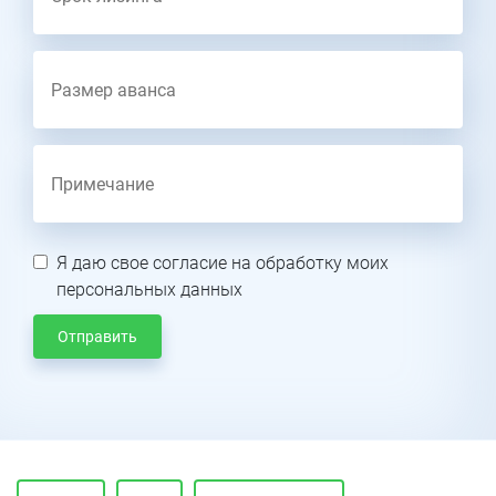
Я даю свое согласие на обработку моих
персональных данных
Отправить