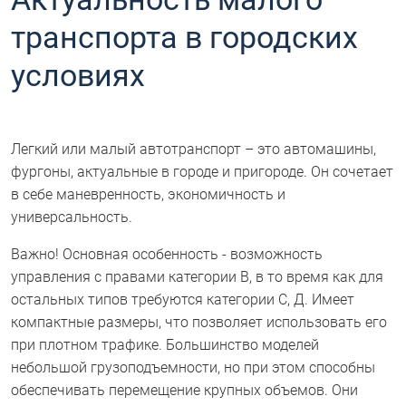
транспорта в городских
условиях
Легкий или малый автотранспорт – это автомашины,
фургоны, актуальные в городе и пригороде. Он сочетает
в себе маневренность, экономичность и
универсальность.
Важно! Основная особенность - возможность
управления с правами категории В, в то время как для
остальных типов требуются категории С, Д. Имеет
компактные размеры, что позволяет использовать его
при плотном трафике. Большинство моделей
небольшой грузоподъемности, но при этом способны
обеспечивать перемещение крупных объемов. Они