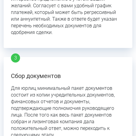
желаний. Согласует с вами удобный график
платежей, который может быть регрессивный
или аннуитетный. Также в ответе будет указан
перечень необходимых документов для
одобрения сделки.
Сбор документов
Для юрлиц минимальный пакет документов
состоит из копии учредительных документов,
финансовых отчетов и документы,
подтверждающие полномочия руководящего
лица. После того как весь пакет документов
собран и лизинговая компания дала
положительный ответ, можно переходить к
следующему этапу.