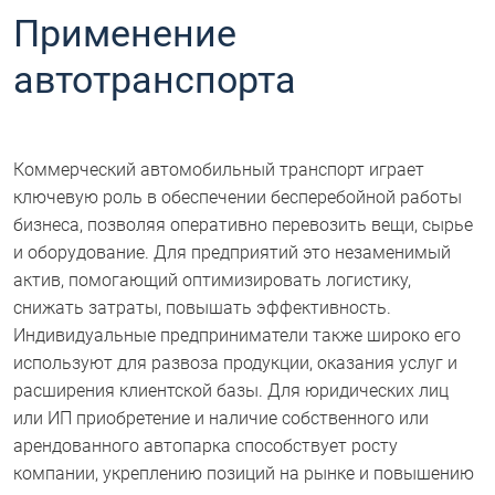
Применение
автотранспорта
Коммерческий автомобильный транспорт играет
ключевую роль в обеспечении бесперебойной работы
бизнеса, позволяя оперативно перевозить вещи, сырье
и оборудование. Для предприятий это незаменимый
актив, помогающий оптимизировать логистику,
снижать затраты, повышать эффективность.
Индивидуальные предприниматели также широко его
используют для развоза продукции, оказания услуг и
расширения клиентской базы. Для юридических лиц
или ИП приобретение и наличие собственного или
арендованного автопарка способствует росту
компании, укреплению позиций на рынке и повышению