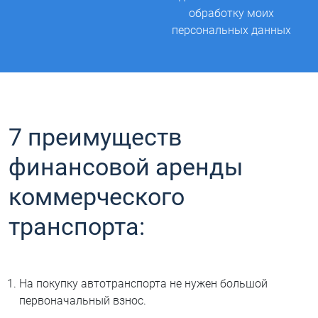
обработку моих
персональных данных
7 преимуществ
финансовой аренды
коммерческого
транспорта:
На покупку автотранспорта не нужен большой
первоначальный взнос.