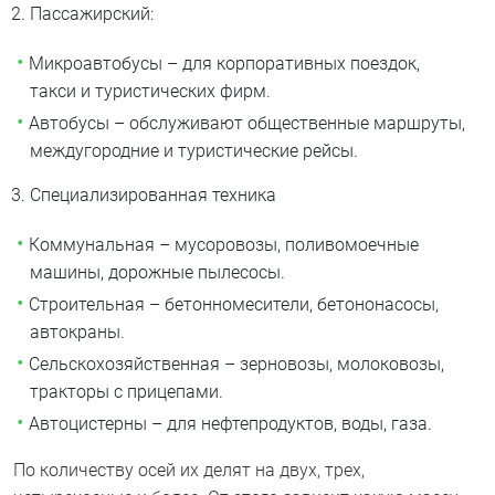
Пассажирский:
Микроавтобусы – для корпоративных поездок,
такси и туристических фирм.
Автобусы – обслуживают общественные маршруты,
междугородние и туристические рейсы.
Специализированная техника
Коммунальная – мусоровозы, поливомоечные
машины, дорожные пылесосы.
Строительная – бетонномесители, бетононасосы,
автокраны.
Сельскохозяйственная – зерновозы, молоковозы,
тракторы с прицепами.
Автоцистерны – для нефтепродуктов, воды, газа.
По количеству осей их делят на двух, трех,