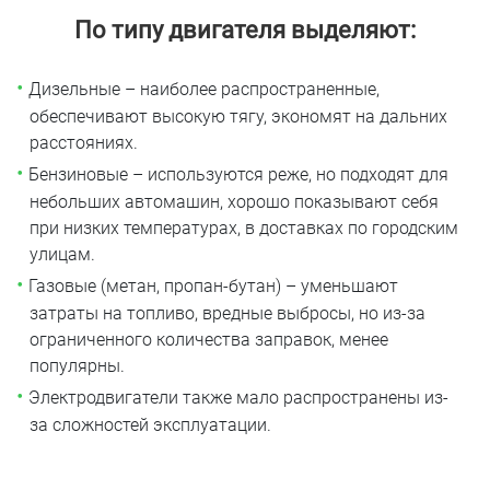
По типу двигателя выделяют:
Дизельные – наиболее распространенные,
обеспечивают высокую тягу, экономят на дальних
расстояниях.
Бензиновые – используются реже, но подходят для
небольших автомашин, хорошо показывают себя
при низких температурах, в доставках по городским
улицам.
Газовые (метан, пропан-бутан) – уменьшают
затраты на топливо, вредные выбросы, но из-за
ограниченного количества заправок, менее
популярны.
Электродвигатели также мало распространены из-
за сложностей эксплуатации.