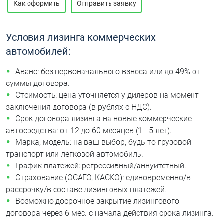
Как оформить
Отправить заявку
Условия лизинга коммерческих
автомобилей:
Аванс: без первоначального взноса или до 49% от
суммы договора.
Стоимость: цена уточняется у дилеров на момент
заключения договора (в рублях с НДС).
Срок договора лизинга на новые коммерческие
автосредства: от 12 до 60 месяцев (1 - 5 лет).
Марка, модель: на ваш выбор, будь то грузовой
транспорт или легковой автомобиль.
График платежей: регрессивный/аннуитетный.
Страхование (ОСАГО, КАСКО): единовременно/в
рассрочку/в составе лизинговых платежей.
Возможно досрочное закрытие лизингового
договора через 6 мес. с начала действия срока лизинга.