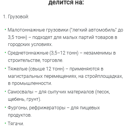
делится на:
Грузовой:
Малотоннажные грузовики ("легкий автомобиль" до
3,5 тонн) – подходят для малых партий товаров в
городских условиях.
Среднетоннажные (3,5–12 тонн) – незаменимы в
строительстве, торговле.
Тяжелые (свыше 12 тонн) – применяются в
магистральных перемещениях, на стройплощадках,
в промышленности.
Самосвалы – для сыпучих материалов (песок,
щебень, грунт).
Фургоны, рефрижераторы – для пищевых
продуктов.
Тягачи.