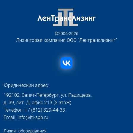
©2006-2026
Лизинговая компания ООО “Лентранслизинг”
Юридический адрес:
192102, Санкт-Петербург, ул. Радищева,
д. 39, лит. Д, офис 213 (2 этаж)
Телефон: +7 (812) 329-44-33
Email: info@ltl-spb.ru
Лизинг оборудования