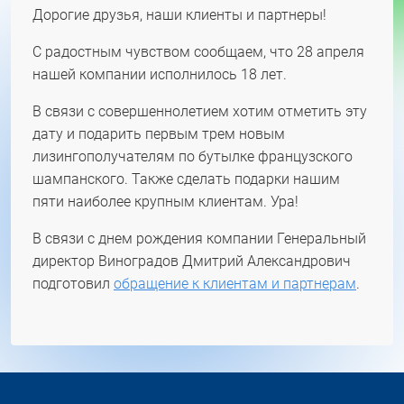
Дорогие друзья, наши клиенты и партнеры!
С радостным чувством сообщаем, что 28 апреля
нашей компании исполнилось 18 лет.
В связи с совершеннолетием хотим отметить эту
дату и подарить первым трем новым
лизингополучателям по бутылке французского
шампанского. Также сделать подарки нашим
пяти наиболее крупным клиентам. Ура!
В связи с днем рождения компании Генеральный
директор Виноградов Дмитрий Александрович
подготовил
обращение к клиентам и партнерам
.