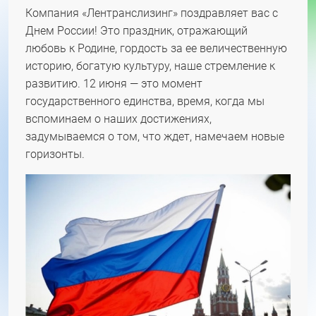
Компания «Лентранслизинг» поздравляет вас с
Днем России! Это праздник, отражающий
любовь к Родине, гордость за ее величественную
историю, богатую культуру, наше стремление к
развитию. 12 июня — это момент
государственного единства, время, когда мы
вспоминаем о наших достижениях,
задумываемся о том, что ждет, намечаем новые
горизонты.