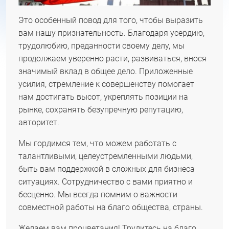
Это особенный повод для того, чтобы выразить
вам нашу признательность. Благодаря усердию,
трудолюбию, преданности своему делу, мы
продолжаем уверенно расти, развиваться, внося
значимый вклад в общее дело. Приложенные
усилия, стремление к совершенству помогает
нам достигать высот, укреплять позиции на
рынке, сохранять безупречную репутацию,
авторитет.
Мы гордимся тем, что можем работать с
талантливыми, целеустремленными людьми,
быть вам поддержкой в сложных для бизнеса
ситуациях. Сотрудничество с вами приятно и
бесценно. Мы всегда помним о важности
совместной работы на благо общества, страны.
Желаем вам процветания! Трудитесь на благо