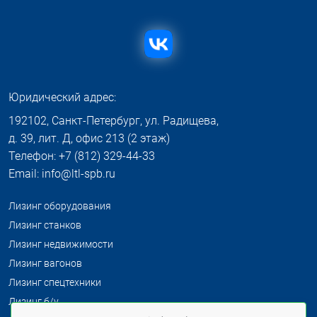
Юридический адрес:
192102, Санкт-Петербург, ул. Радищева,
д. 39, лит. Д, офис 213 (2 этаж)
Телефон: +7 (812) 329-44-33
Email: info@ltl-spb.ru
Лизинг оборудования
Лизинг станков
Лизинг недвижимости
Лизинг вагонов
Лизинг спецтехники
Лизинг б/у