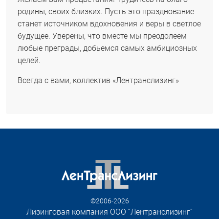
родины, своих близких. Пусть это празднование
станет источником вдохновения и веры в светлое
будущее. Уверены, что вместе мы преодолеем
любые преграды, добьемся самых амбициозных
целей.
Всегда с вами, коллектив «Лентранслизинг»
©2006-2026
Лизинговая компания ООО “Лентранслизинг”