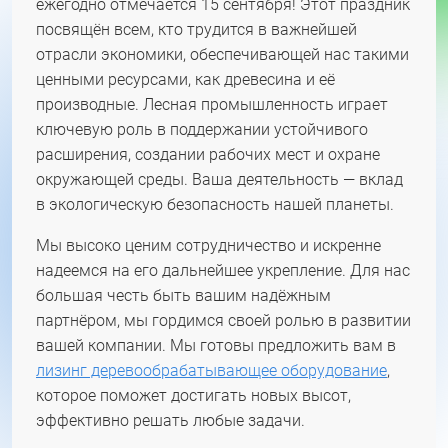
ежегодно отмечается 15 сентября! Этот праздник
посвящён всем, кто трудится в важнейшей
отрасли экономики, обеспечивающей нас такими
ценными ресурсами, как древесина и её
производные. Лесная промышленность играет
ключевую роль в поддержании устойчивого
расширения, создании рабочих мест и охране
окружающей среды. Ваша деятельность — вклад
в экологическую безопасность нашей планеты.
Мы высоко ценим сотрудничество и искренне
надеемся на его дальнейшее укрепление. Для нас
большая честь быть вашим надёжным
партнёром, мы гордимся своей ролью в развитии
вашей компании. Мы готовы предложить вам в
лизинг деревообрабатывающее оборудование
,
которое поможет достигать новых высот,
эффективно решать любые задачи.