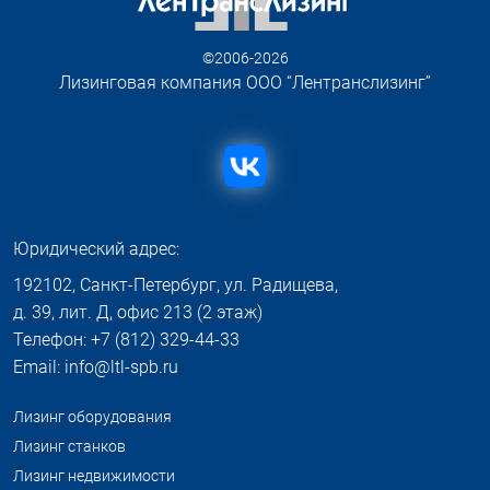
©2006-2026
Лизинговая компания ООО “Лентранслизинг”
Юридический адрес:
192102, Санкт-Петербург, ул. Радищева,
д. 39, лит. Д, офис 213 (2 этаж)
Телефон: +7 (812) 329-44-33
Email: info@ltl-spb.ru
Лизинг оборудования
Лизинг станков
Лизинг недвижимости