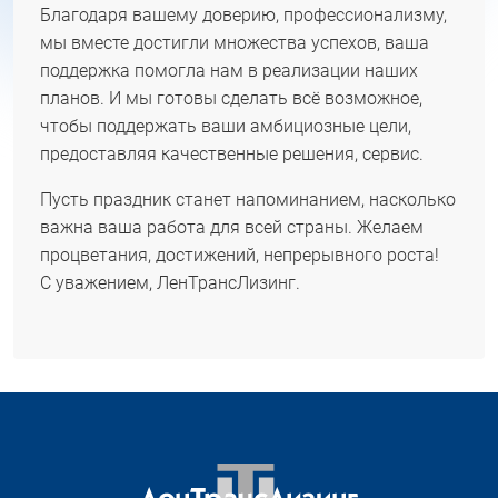
Благодаря вашему доверию, профессионализму,
мы вместе достигли множества успехов, ваша
поддержка помогла нам в реализации наших
планов. И мы готовы сделать всё возможное,
чтобы поддержать ваши амбициозные цели,
предоставляя качественные решения, сервис.
Пусть праздник станет напоминанием, насколько
важна ваша работа для всей страны. Желаем
процветания, достижений, непрерывного роста!
С уважением, ЛенТрансЛизинг.