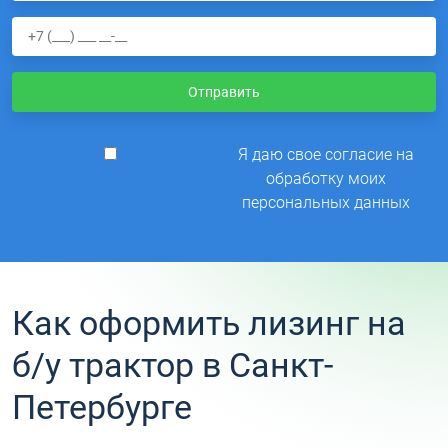
Отправить
Я даю свое согласие на
обработку моих
персональных данных
Как оформить лизинг на
б/у трактор в Санкт-
Петербурге