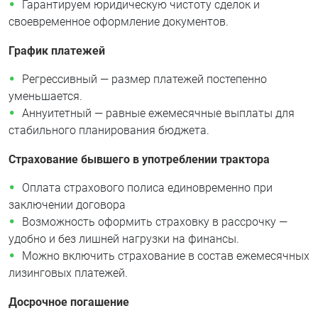
Гарантируем юридическую чистоту сделок и
своевременное оформление документов.
График платежей
Регрессивный — размер платежей постепенно
уменьшается.
Аннуитетный — равные ежемесячные выплаты для
стабильного планирования бюджета.
Страхование бывшего в употреблении трактора
Оплата страхового полиса единовременно при
заключении договора
Возможность оформить страховку в рассрочку —
удобно и без лишней нагрузки на финансы.
Можно включить страхование в состав ежемесячных
лизинговых платежей.
Досрочное погашение