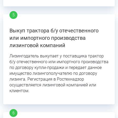
Выкуп трактора б/у отечественного
или импортного производства
лизинговой компаний
Лизингодатель выкупает у поставщика трактор
б/у отечественного или импортного производства
по договору купли-продажи и передает данное
имущество лизингополучателю по договору
лизинга. Регистрация в Ростехнадзор
осуществляется лизинговой компанией или
клиентом.