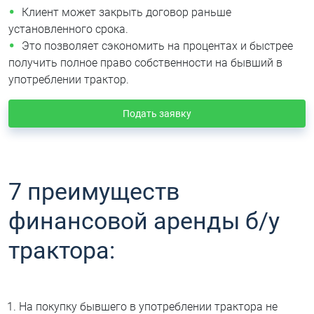
Клиент может закрыть договор раньше
установленного срока.
Это позволяет сэкономить на процентах и быстрее
получить полное право собственности на бывший в
употреблении трактор.
Подать заявку
7 преимуществ
финансовой аренды б/у
трактора:
На покупку бывшего в употреблении трактора не