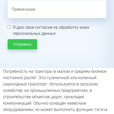
Я даю свое согласие на обработку моих
персональных данных
Отправить
Потребность на тракторы в малом и среднем бизнесе
постоянно растет. Это гусеничный или колесный
самоходный транспорт. Используется в сельском
хозяйстве, на промышленных предприятиях, в
строительстве объектов, дорог, прокладке
коммуникаций. Обычно оснащен навесным
оборудованием, но может выполнять функцию тягача.