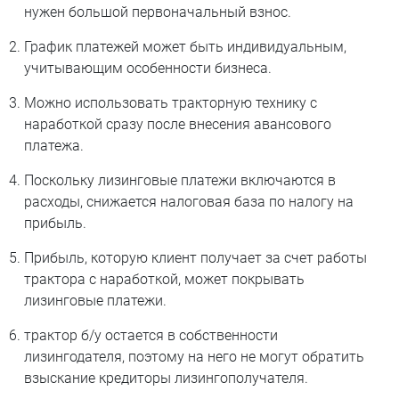
нужен большой первоначальный взнос.
График платежей может быть индивидуальным,
учитывающим особенности бизнеса.
Можно использовать тракторную технику с
наработкой сразу после внесения авансового
платежа.
Поскольку лизинговые платежи включаются в
расходы, снижается налоговая база по налогу на
прибыль.
Прибыль, которую клиент получает за счет работы
трактора с наработкой, может покрывать
лизинговые платежи.
трактор б/у остается в собственности
лизингодателя, поэтому на него не могут обратить
взыскание кредиторы лизингополучателя.