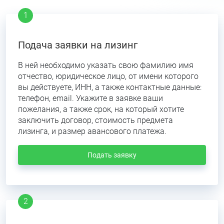
Подача заявки на лизинг
В ней необходимо указать свою фамилию имя
отчество, юридическое лицо, от имени которого
вы действуете, ИНН, а также контактные данные:
телефон, email. Укажите в заявке ваши
пожелания, а также срок, на который хотите
заключить договор, стоимость предмета
лизинга, и размер авансового платежа.
Подать заявку