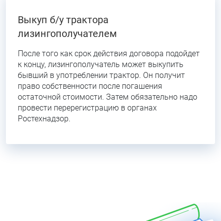
Выкуп б/у трактора
лизингополучателем
После того как срок действия договора подойдет
к концу, лизингополучатель может выкупить
бывший в употреблении трактор. Он получит
право собственности после погашения
остаточной стоимости. Затем обязательно надо
провести перерегистрацию в органах
Ростехнадзор.