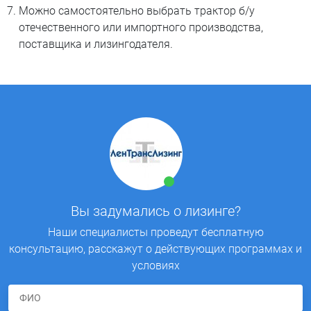
Можно самостоятельно выбрать трактор б/у
отечественного или импортного производства,
поставщика и лизингодателя.
Вы задумались о лизинге?
Наши специалисты проведут бесплатную
консультацию, расскажут о действующих программах и
условиях