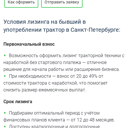
Как оформить
Отправить заявку
Условия лизинга на бывший в
употреблении трактор в Санкт-Петербурге:
Первоначальный взнос
Возможность оформить лизинг тракторной техники с
наработкой без стартового платежа — отличное
решение для начала работы или расширения бизнеса.
При необходимости — взнос от 20 до 49% от
стоимости трактора с наработкой, что помогает
снизить размер ежемесячных выплат.
Срок лизинга
Подбираем оптимальный период с учётом
финансовых планов клиента — от 12 до 48 месяцев.
Доступны краткосрочные и долгосрочные