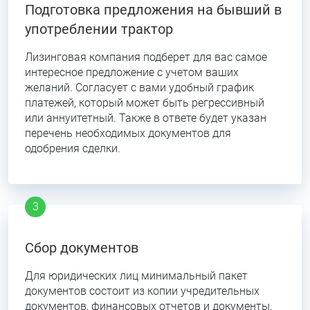
Подготовка предложения на бывший в
употреблении трактор
Лизинговая компания подберет для вас самое
интересное предложение с учетом ваших
желаний. Согласует с вами удобный график
платежей, который может быть регрессивный
или аннуитетный. Также в ответе будет указан
перечень необходимых документов для
одобрения сделки.
Сбор документов
Для юридических лиц минимальный пакет
документов состоит из копии учредительных
документов, финансовых отчетов и документы,