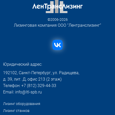
©2006-2026
Лизинговая компания ООО “Лентранслизинг”
Юридический адрес:
192102, Санкт-Петербург, ул. Радищева,
д. 39, лит. Д, офис 213 (2 этаж)
Телефон: +7 (812) 329-44-33
Email: info@ltl-spb.ru
Лизинг оборудования
Лизинг станков