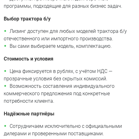
программы, подходящие для разных бизнес задач.
Выбор трактора б/у
Лизинг доступен для любых моделей трактора б/у
отечественного или импортного производства.
Вы сами выбираете модель, комплектацию.
Стоимость и условия
Цена фиксируется в рублях, с учётом НДС —
прозрачные условия без скрытых комиссий.
Возможность составления индивидуального
коммерческого предложения под конкретные
потребности клиента.
Надёжные партнёры
Сотрудничаем исключительно с официальными
дилерами и проверенными поставщиками.