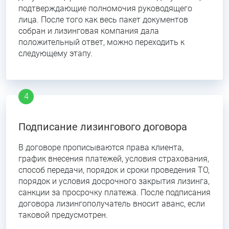
подтверждающие полномочия руководящего
лица. После того как весь пакет документов
собран и лизинговая компания дала
положительный ответ, можно переходить к
следующему этапу.
Подписание лизингового договора
В договоре прописываются права клиента,
график внесения платежей, условия страхования,
способ передачи, порядок и сроки проведения ТО,
порядок и условия досрочного закрытия лизинга,
санкции за просрочку платежа. После подписания
договора лизингополучатель вносит аванс, если
таковой предусмотрен.