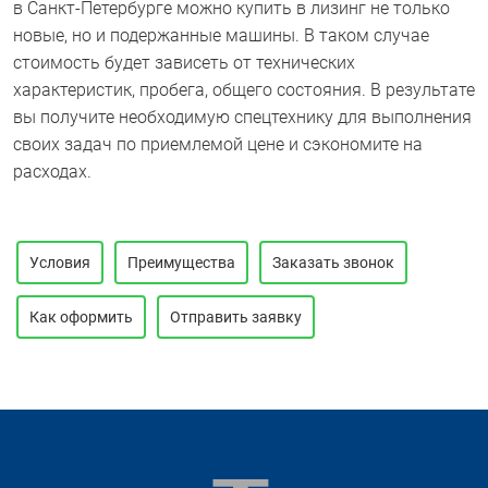
в Санкт-Петербурге можно купить в лизинг не только
новые, но и подержанные машины. В таком случае
стоимость будет зависеть от технических
характеристик, пробега, общего состояния. В результате
вы получите необходимую спецтехнику для выполнения
своих задач по приемлемой цене и сэкономите на
расходах.
Условия
Преимущества
Заказать звонок
Как оформить
Отправить заявку