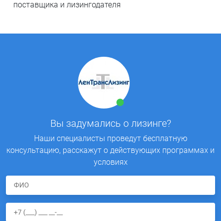
поставщика и лизингодателя
Вы задумались о лизинге?
Наши специалисты проведут бесплатную
консультацию, расскажут о действующих программах и
условиях