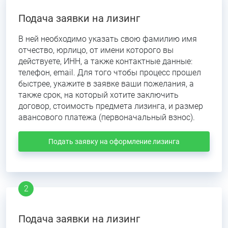
Подача заявки на лизинг
В ней необходимо указать свою фамилию имя
отчество, юрлицо, от имени которого вы
действуете, ИНН, а также контактные данные:
телефон, email. Для того чтобы процесс прошел
быстрее, укажите в заявке ваши пожелания, а
также срок, на который хотите заключить
договор, стоимость предмета лизинга, и размер
авансового платежа (первоначальный взнос).
Подать заявку на оформление лизинга
Подача заявки на лизинг