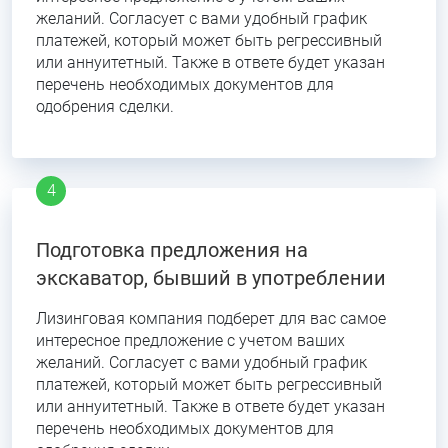
желаний. Согласует с вами удобный график
платежей, который может быть регрессивный
или аннуитетный. Также в ответе будет указан
перечень необходимых документов для
одобрения сделки.
Подготовка предложения на
экскаватор, бывший в употреблении
Лизинговая компания подберет для вас самое
интересное предложение с учетом ваших
желаний. Согласует с вами удобный график
платежей, который может быть регрессивный
или аннуитетный. Также в ответе будет указан
перечень необходимых документов для