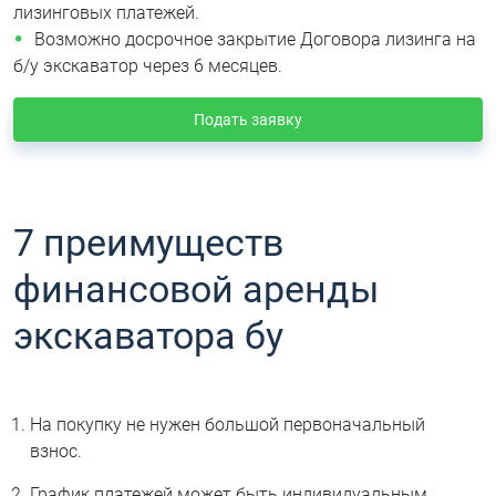
лизинговых платежей.
Возможно досрочное закрытие Договора лизинга на
б/у экскаватор через 6 месяцев.
Подать заявку
7 преимуществ
финансовой аренды
экскаватора бу
На покупку не нужен большой первоначальный
взнос.
График платежей может быть индивидуальным,