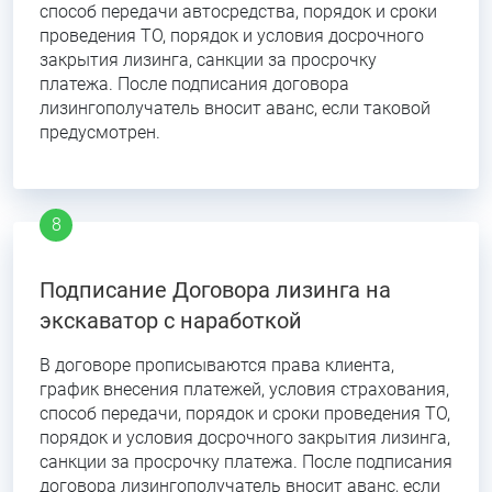
способ передачи автосредства, порядок и сроки
проведения ТО, порядок и условия досрочного
закрытия лизинга, санкции за просрочку
платежа. После подписания договора
лизингополучатель вносит аванс, если таковой
предусмотрен.
Подписание Договора лизинга на
экскаватор с наработкой
В договоре прописываются права клиента,
график внесения платежей, условия страхования,
способ передачи, порядок и сроки проведения ТО,
порядок и условия досрочного закрытия лизинга,
санкции за просрочку платежа. После подписания
договора лизингополучатель вносит аванс, если