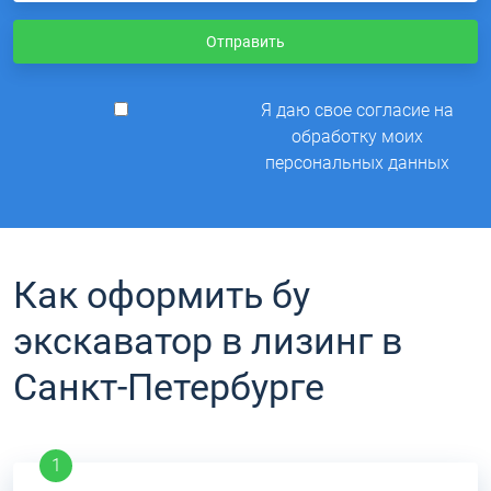
Отправить
Я даю свое согласие на
обработку моих
персональных данных
Как оформить бу
экскаватор в лизинг в
Санкт-Петербурге