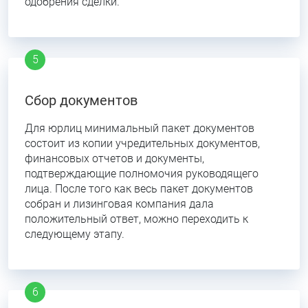
одобрения сделки.
Сбор документов
Для юрлиц минимальный пакет документов
состоит из копии учредительных документов,
финансовых отчетов и документы,
подтверждающие полномочия руководящего
лица. После того как весь пакет документов
собран и лизинговая компания дала
положительный ответ, можно переходить к
следующему этапу.