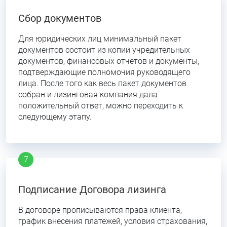
Сбор документов
Для юридических лиц минимальный пакет
документов состоит из копии учредительных
документов, финансовых отчетов и документы,
подтверждающие полномочия руководящего
лица. После того как весь пакет документов
собран и лизинговая компания дала
положительный ответ, можно переходить к
следующему этапу.
Подписание Договора лизинга
В договоре прописываются права клиента,
график внесения платежей, условия страхования,