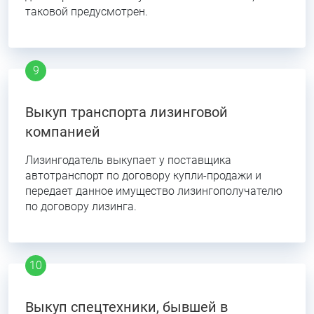
таковой предусмотрен.
Выкуп транспорта лизинговой
компанией
Лизингодатель выкупает у поставщика
автотранспорт по договору купли-продажи и
передает данное имущество лизингополучателю
по договору лизинга.
Выкуп спецтехники, бывшей в