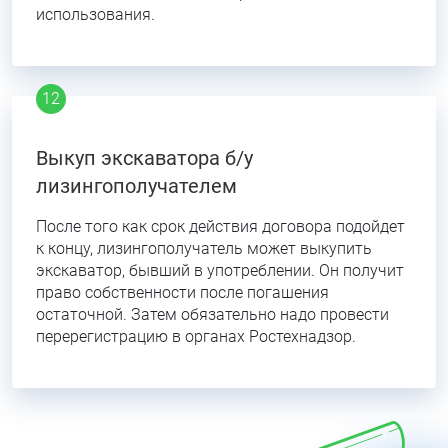
использования.
Выкуп экскаватора б/у
лизингополучателем
После того как срок действия договора подойдет
к концу, лизингополучатель может выкупить
экскаватор, бывший в употреблении. Он получит
право собственности после погашения
остаточной. Затем обязательно надо провести
перерегистрацию в органах Ростехнадзор.