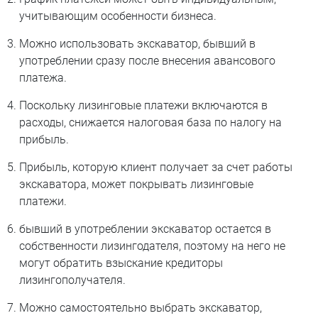
учитывающим особенности бизнеса.
Можно использовать экскаватор, бывший в
употреблении сразу после внесения авансового
платежа.
Поскольку лизинговые платежи включаются в
расходы, снижается налоговая база по налогу на
прибыль.
Прибыль, которую клиент получает за счет работы
экскаватора, может покрывать лизинговые
платежи.
бывший в употреблении экскаватор остается в
собственности лизингодателя, поэтому на него не
могут обратить взыскание кредиторы
лизингополучателя.
Можно самостоятельно выбрать экскаватор,