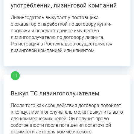
употреблении, лизинговой компаний
Лизингодатель выкупает у поставщика
экскаватор с наработкой по договору купли-
продажи и передает данное имущество
лизингополучателю по договору лизинга.
Регистрация в Ростехнадзор осуществляется
лизинговой компанией или клиентом.
Выкуп ТС лизингополучателем
После того как срок действия договора подойдет
к концу, лизингополучатель может выкупить авто
для коммерческих целей. Он получит право
собственности после погашения остаточной
стоимости авто для коммерческого