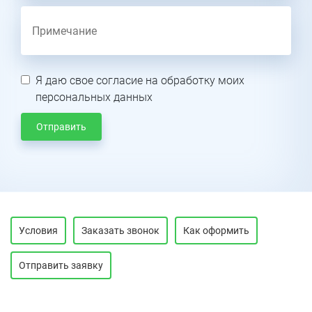
Я даю свое согласие на обработку моих
персональных данных
Отправить
Условия
Заказать звонок
Как оформить
Отправить заявку