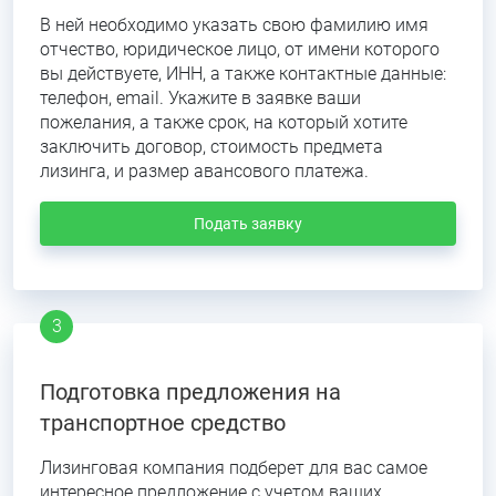
В ней необходимо указать свою фамилию имя
отчество, юридическое лицо, от имени которого
вы действуете, ИНН, а также контактные данные:
телефон, email. Укажите в заявке ваши
пожелания, а также срок, на который хотите
заключить договор, стоимость предмета
лизинга, и размер авансового платежа.
Подать заявку
Подготовка предложения на
транспортное средство
Лизинговая компания подберет для вас самое
интересное предложение с учетом ваших