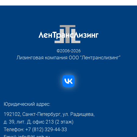
©2006-2026
Лизинговая компания ООО “Лентранслизинг”
Юридический адрес:
192102, Санкт-Петербург, ул. Радищева,
д. 39, лит. Д, офис 213 (2 этаж)
Телефон: +7 (812) 329-44-33