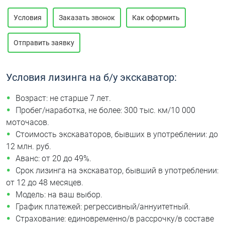
Условия
Заказать звонок
Как оформить
Отправить заявку
Условия лизинга на б/у экскаватор:
Возраст: не старше 7 лет.
Пробег/наработка, не более: 300 тыс. км/10 000
моточасов.
Стоимость экскаваторов, бывших в употреблении: до
12 млн. руб.
Аванс: от 20 до 49%.
Срок лизинга на экскаватор, бывший в употреблении:
от 12 до 48 месяцев.
Модель: на ваш выбор.
График платежей: регрессивный/аннуитетный.
Страхование: единовременно/в рассрочку/в составе