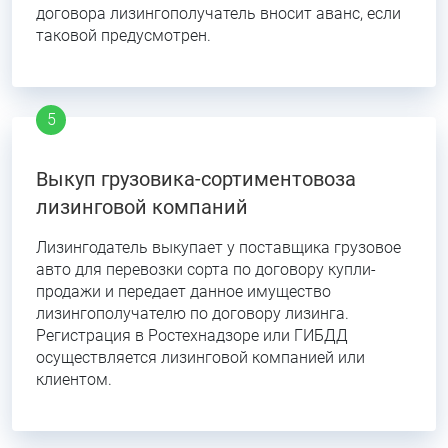
договора лизингополучатель вносит аванс, если
таковой предусмотрен.
Выкуп грузовика-сортиментовоза
лизинговой компаний
Лизингодатель выкупает у поставщика грузовое
авто для перевозки сорта по договору купли-
продажи и передает данное имущество
лизингополучателю по договору лизинга.
Регистрация в Ростехнадзоре или ГИБДД
осуществляется лизинговой компанией или
клиентом.