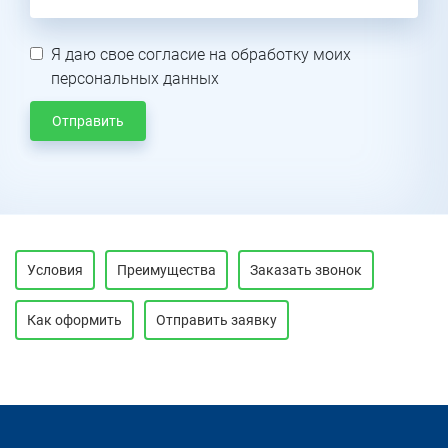
Я даю свое согласие на обработку моих
персональных данных
Отправить
Условия
Преимущества
Заказать звонок
Как оформить
Отправить заявку