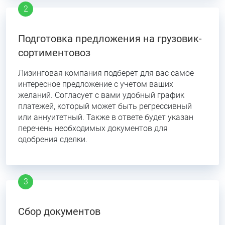
Подготовка предложения на грузовик-
сортиментовоз
Лизинговая компания подберет для вас самое
интересное предложение с учетом ваших
желаний. Согласует с вами удобный график
платежей, который может быть регрессивный
или аннуитетный. Также в ответе будет указан
перечень необходимых документов для
одобрения сделки.
Сбор документов