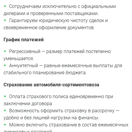
Сотрудничаем исключительно с официальными
дилерами и проверенными поставщиками.
Гарантируем юридическую чистоту сделок и
своевременное оформление документов.
График платежей
Регрессивный — размер платежей постепенно
уменьшается.
Аннуитетный — равные ежемесячные выплаты для
стабильного планирования бюджета.
Страхование автомобиля-сортиментовоза
Оплата страхового полиса единовременно при
заключении договора
Возможность оформить страховку в рассрочку —
удобно и без лишней нагрузки на финансы.
Можно включить страхование в состав ежемесячных
лизинговых платежей.