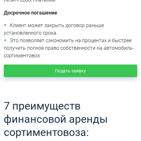
Досрочное погашение
Клиент может закрыть договор раньше
установленного срока.
Это позволяет сэкономить на процентах и быстрее
получить полное право собственности на автомобиль-
сортиментовоз.
Подать заявку
7 преимуществ
финансовой аренды
сортиментовоза: