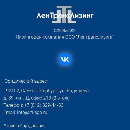
©2006-2026
Лизинговая компания ООО “Лентранслизинг”
Юридический адрес:
192102, Санкт-Петербург, ул. Радищева,
д. 39, лит. Д, офис 213 (2 этаж)
Телефон: +7 (812) 329-44-33
Email: info@ltl-spb.ru
Лизинг оборудования