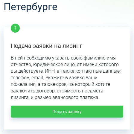
Петербурге
Подача заявки на лизинг
В ней необходимо указать свою фамилию имя
отчество, юридическое лицо, от имени которого
вы действуете, ИНН, а также контактные данные:
телефон, email. Укажите в заявке ваши
пожелания, а также срок, на который хотите
заключить договор, стоимость предмета
лизинга, и размер авансового платежа.
Подать заявку