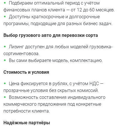
Подбираем оптимальный период с учётом
финансовых планов клиента — от 12 до 60 месяцев.
Доступны краткосрочные и долгосрочные
программы, подходящие для разных бизнес задач.
Выбор грузового авто для перевозки сорта
Лизинг доступен для любых моделей грузовика-
сортиментовоза.
Вы сами выбираете модель, комплектацию.
Стоимость и условия
Цена фиксируется в рублях, с учётом НДС —
прозрачные условия без скрытых комиссий.
Возможность составления индивидуального
коммерческого предложения под конкретные
потребности клиента.
Надёжные партнёры