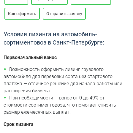
Как оформить
Отправить заявку
Условия лизинга на автомобиль-
сортиментовоз в Санкт-Петербурге:
Первоначальный взнос
Возможность оформить лизинг грузового
автомобиля для перевозки сорта без стартового
платежа — отличное решение для начала работы или
расширения бизнеса.
При необходимости — взнос от 0 до 49% от
стоимости сортиментовоза, что помогает снизить
размер ежемесячных выплат.
Срок лизинга