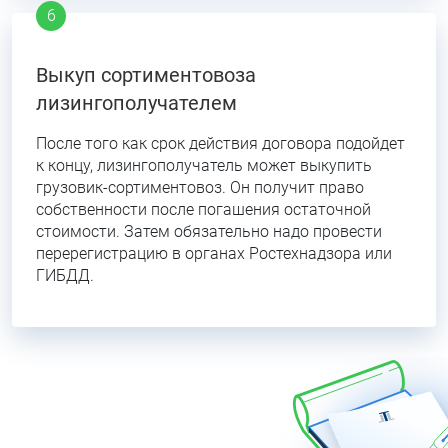
Выкуп сортиментовоза
лизингополучателем
После того как срок действия договора подойдет
к концу, лизингополучатель может выкупить
грузовик-сортиментовоз. Он получит право
собственности после погашения остаточной
стоимости. Затем обязательно надо провести
перерегистрацию в органах Ростехнадзора или
ГИБДД.