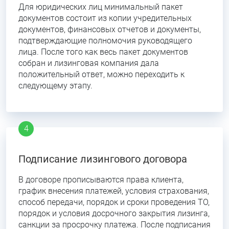
Для юридических лиц минимальный пакет
документов состоит из копии учредительных
документов, финансовых отчетов и документы,
подтверждающие полномочия руководящего
лица. После того как весь пакет документов
собран и лизинговая компания дала
положительный ответ, можно переходить к
следующему этапу.
Подписание лизингового договора
В договоре прописываются права клиента,
график внесения платежей, условия страхования,
способ передачи, порядок и сроки проведения ТО,
порядок и условия досрочного закрытия лизинга,
санкции за просрочку платежа. После подписания