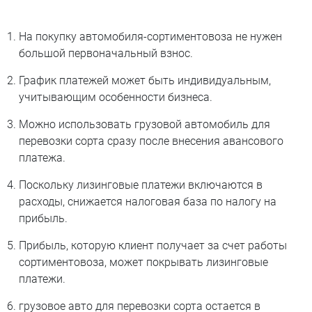
На покупку автомобиля-сортиментовоза не нужен
большой первоначальный взнос.
График платежей может быть индивидуальным,
учитывающим особенности бизнеса.
Можно использовать грузовой автомобиль для
перевозки сорта сразу после внесения авансового
платежа.
Поскольку лизинговые платежи включаются в
расходы, снижается налоговая база по налогу на
прибыль.
Прибыль, которую клиент получает за счет работы
сортиментовоза, может покрывать лизинговые
платежи.
грузовое авто для перевозки сорта остается в