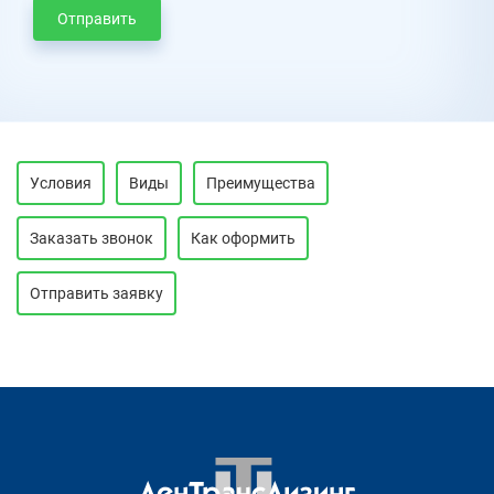
Отправить
Условия
Виды
Преимущества
Заказать звонок
Как оформить
Отправить заявку