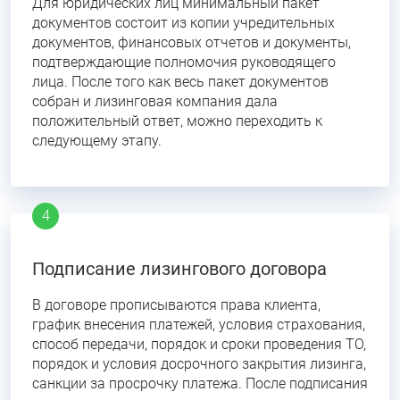
Для юридических лиц минимальный пакет
документов состоит из копии учредительных
документов, финансовых отчетов и документы,
подтверждающие полномочия руководящего
лица. После того как весь пакет документов
собран и лизинговая компания дала
положительный ответ, можно переходить к
следующему этапу.
Подписание лизингового договора
В договоре прописываются права клиента,
график внесения платежей, условия страхования,
способ передачи, порядок и сроки проведения ТО,
порядок и условия досрочного закрытия лизинга,
санкции за просрочку платежа. После подписания