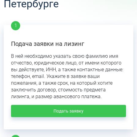
Петербурге
Подача заявки на лизинг
В ней необходимо указать свою фамилию имя
отчество, юридическое лицо, от имени которого
вы действуете, ИНН, а также контактные данные:
телефон, email. Укажите в заявке ваши
пожелания, а также срок, на который хотите
заключить договор, стоимость предмета
лизинга, и размер авансового платежа.
Подать заявку