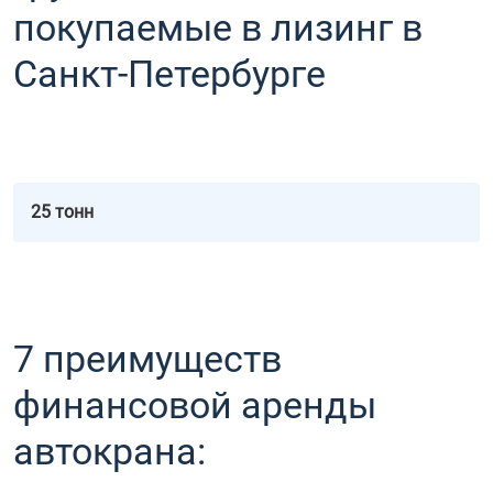
покупаемые в лизинг в
Санкт-Петербурге
25 тонн
7 преимуществ
финансовой аренды
автокрана: