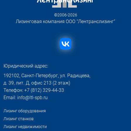
©2006-2026
Лизинговая компания ООО “Лентранслизинг”
Юридический адрес:
192102, Санкт-Петербург, ул. Радищева,
д. 39, лит. Д, офис 213 (2 этаж)
Телефон: +7 (812) 329-44-33
Email: info@ltl-spb.ru
Лизинг оборудования
Лизинг станков
Лизинг недвижимости