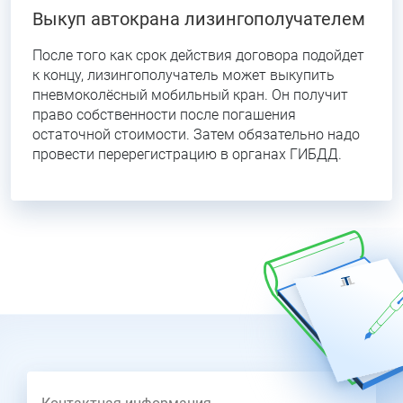
Выкуп автокрана лизингополучателем
После того как срок действия договора подойдет
к концу, лизингополучатель может выкупить
пневмоколёсный мобильный кран. Он получит
право собственности после погашения
остаточной стоимости. Затем обязательно надо
провести перерегистрацию в органах ГИБДД.