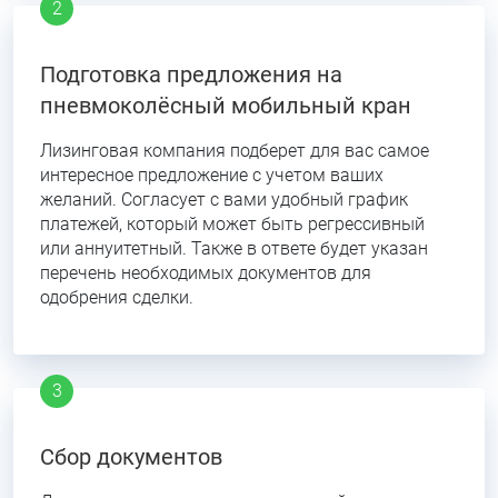
Подготовка предложения на
пневмоколёсный мобильный кран
Лизинговая компания подберет для вас самое
интересное предложение с учетом ваших
желаний. Согласует с вами удобный график
платежей, который может быть регрессивный
или аннуитетный. Также в ответе будет указан
перечень необходимых документов для
одобрения сделки.
Сбор документов