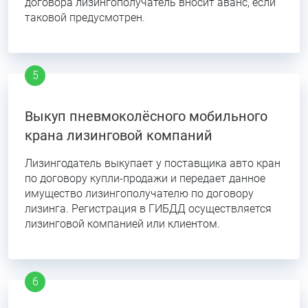
договора лизингополучатель вносит аванс, если
таковой предусмотрен.
Выкуп пневмоколёсного мобильного
крана лизинговой компаний
Лизингодатель выкупает у поставщика авто кран
по договору купли-продажи и передает данное
имущество лизингополучателю по договору
лизинга. Регистрация в ГИБДД осуществляется
лизинговой компанией или клиентом.