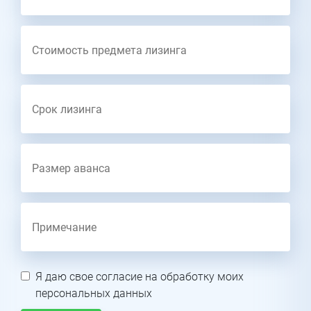
Я даю свое согласие на обработку моих
персональных данных