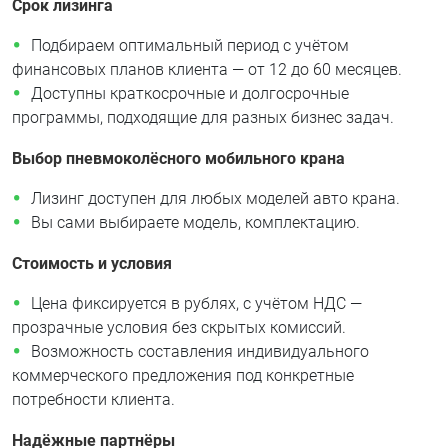
Срок лизинга
Подбираем оптимальный период с учётом
финансовых планов клиента — от 12 до 60 месяцев.
Доступны краткосрочные и долгосрочные
программы, подходящие для разных бизнес задач.
Выбор пневмоколёсного мобильного крана
Лизинг доступен для любых моделей авто крана.
Вы сами выбираете модель, комплектацию.
Стоимость и условия
Цена фиксируется в рублях, с учётом НДС —
прозрачные условия без скрытых комиссий.
Возможность составления индивидуального
коммерческого предложения под конкретные
потребности клиента.
Надёжные партнёры