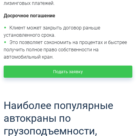
лизинговых платежей.
Досрочное погашение
Клиент может закрыть договор раньше
установленного срока.
Это позволяет сэкономить на процентах и быстрее
получить полное право собственности на
автомобильный кран.
Подать заявку
Наиболее популярные
автокраны по
грузоподъемности,