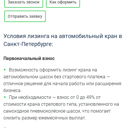
Заказать звонок
Как оформить
Отправить заявку
Условия лизинга на автомобильный кран в
Санкт-Петербурге:
Первоначальный взнос
Возможность оформить лизинг крана на
автомобильном шасси без стартового платежа —
отличное решение для начала работы или расширения
бизнеса.
При необходимости — взнос от 0 до 49% от
стоимости крана стрелового типа, установленного на
самоходное пневмоколёсное шасси, что помогает
снизить размер ежемесячных выплат.