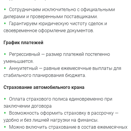
Сотрудничаем исключительно с официальными
дилерами и проверенными поставщиками.
Гарантируем юридическую чистоту сделок и
своевременное оформление документов.
График платежей
Регрессивный — размер платежей постепенно
уменьшается.
Аннуитетный — равные ежемесячные выплаты для
стабильного планирования бюджета.
Страхование автомобильного крана
Оплата страхового полиса единовременно при
заключении договора
Возможность оформить страховку в рассрочку —
удобно и без лишней нагрузки на финансы.
Можно включить страхование в состав ежемесячных