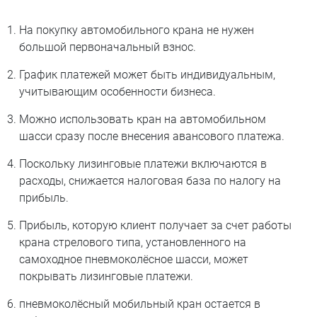
На покупку автомобильного крана не нужен
большой первоначальный взнос.
График платежей может быть индивидуальным,
учитывающим особенности бизнеса.
Можно использовать кран на автомобильном
шасси сразу после внесения авансового платежа.
Поскольку лизинговые платежи включаются в
расходы, снижается налоговая база по налогу на
прибыль.
Прибыль, которую клиент получает за счет работы
крана стрелового типа, установленного на
самоходное пневмоколёсное шасси, может
покрывать лизинговые платежи.
пневмоколёсный мобильный кран остается в