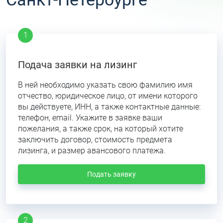
Подача заявки на лизинг
В ней необходимо указать свою фамилию имя
отчество, юридическое лицо, от имени которого
вы действуете, ИНН, а также контактные данные:
телефон, email. Укажите в заявке ваши
пожелания, а также срок, на который хотите
заключить договор, стоимость предмета
лизинга, и размер авансового платежа.
Подать заявку