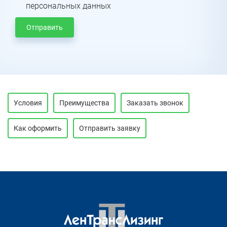
персональных данных
Отправить
Условия
Преимущества
Заказать звонок
Как оформить
Отправить заявку