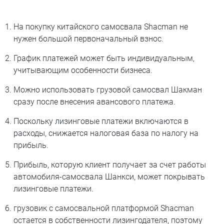
На покупку китайского самосвала Shacman не
нужен большой первоначальный взнос.
График платежей может быть индивидуальным,
учитывающим особенности бизнеса.
Можно использовать грузовой самосвал Шакман
сразу после внесения авансового платежа.
Поскольку лизинговые платежи включаются в
расходы, снижается налоговая база по налогу на
прибыль.
Прибыль, которую клиент получает за счет работы
автомобиля-самосвала Шанкси, может покрывать
лизинговые платежи.
грузовик с самосвальной платформой Shacman
остается в собственности лизингодателя, поэтому