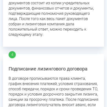
документов состоит из копии учредительных
документов, финансовых отчетов и документы,
подтверждающие полномочия руководящего
лица. После того как весь пакет документов
собран и лизинговая компания дала
положительный ответ, можно переходить к
следующему этапу.
Подписание лизингового договора
В договоре прописываются права клиента,
график внесения платежей, условия страхования,
способ передачи, порядок и сроки проведения ТО,
порядок и условия досрочного закрытия лизинга,
санкции за просрочку платежа. После подписания
договора лизингополучатель вносит аванс, если