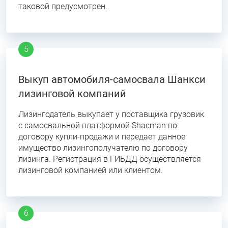
таковой предусмотрен.
Выкуп автомобиля-самосвала Шанкси
лизинговой компаний
Лизингодатель выкупает у поставщика грузовик
с самосвальной платформой Shacman по
договору купли-продажи и передает данное
имущество лизингополучателю по договору
лизинга. Регистрация в ГИБДД осуществляется
лизинговой компанией или клиентом.