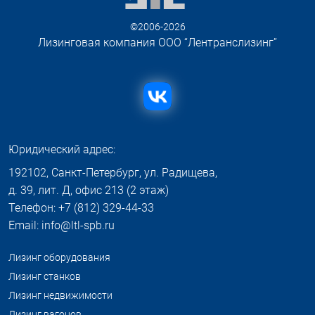
©2006-2026
Лизинговая компания ООО “Лентранслизинг”
Юридический адрес:
192102, Санкт-Петербург, ул. Радищева,
д. 39, лит. Д, офис 213 (2 этаж)
Телефон: +7 (812) 329-44-33
Email: info@ltl-spb.ru
Лизинг оборудования
Лизинг станков
Лизинг недвижимости
Лизинг вагонов