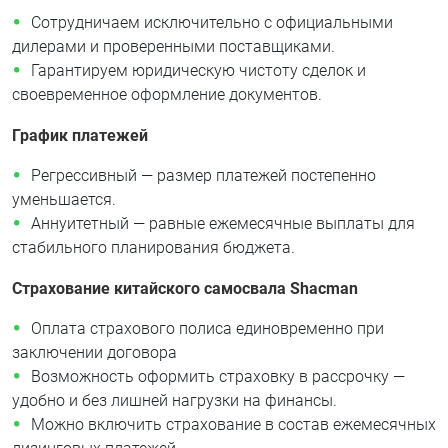
Сотрудничаем исключительно с официальными
дилерами и проверенными поставщиками.
Гарантируем юридическую чистоту сделок и
своевременное оформление документов.
График платежей
Регрессивный — размер платежей постепенно
уменьшается.
Аннуитетный — равные ежемесячные выплаты для
стабильного планирования бюджета.
Страхование китайского самосвала Shacman
Оплата страхового полиса единовременно при
заключении договора
Возможность оформить страховку в рассрочку —
удобно и без лишней нагрузки на финансы.
Можно включить страхование в состав ежемесячных