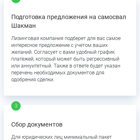
Подготовка предложения на самосвал
Шакман
Лизинговая компания подберет для вас самое
интересное предложение с учетом ваших
желаний. Согласует с вами удобный график
платежей, который может быть регрессивный
или аннуитетный. Также в ответе будет указан
перечень необходимых документов для
одобрения сделки.
Сбор документов
Для юридических лиц минимальный пакет