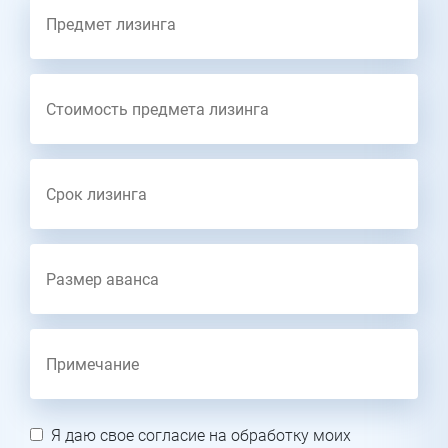
Я даю свое согласие на обработку моих