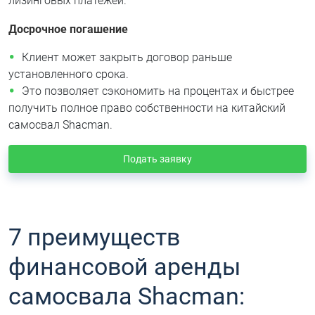
лизинговых платежей.
Досрочное погашение
Клиент может закрыть договор раньше
установленного срока.
Это позволяет сэкономить на процентах и быстрее
получить полное право собственности на китайский
самосвал Shacman.
Подать заявку
7 преимуществ
финансовой аренды
самосвала Shacman: