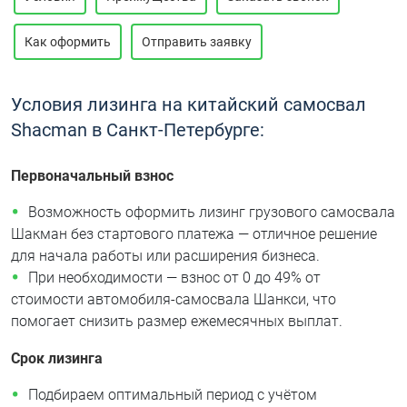
Как оформить
Отправить заявку
Условия лизинга на китайский самосвал
Shacman в Санкт-Петербурге:
Первоначальный взнос
Возможность оформить лизинг грузового самосвала
Шакман без стартового платежа — отличное решение
для начала работы или расширения бизнеса.
При необходимости — взнос от 0 до 49% от
стоимости автомобиля-самосвала Шанкси, что
помогает снизить размер ежемесячных выплат.
Срок лизинга
Подбираем оптимальный период с учётом