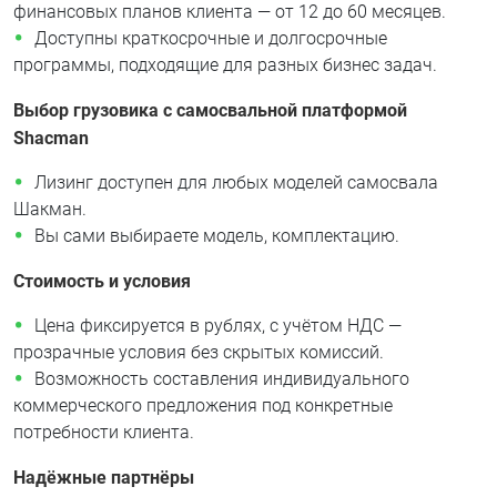
финансовых планов клиента — от 12 до 60 месяцев.
Доступны краткосрочные и долгосрочные
программы, подходящие для разных бизнес задач.
Выбор грузовика с самосвальной платформой
Shacman
Лизинг доступен для любых моделей самосвала
Шакман.
Вы сами выбираете модель, комплектацию.
Стоимость и условия
Цена фиксируется в рублях, с учётом НДС —
прозрачные условия без скрытых комиссий.
Возможность составления индивидуального
коммерческого предложения под конкретные
потребности клиента.
Надёжные партнёры