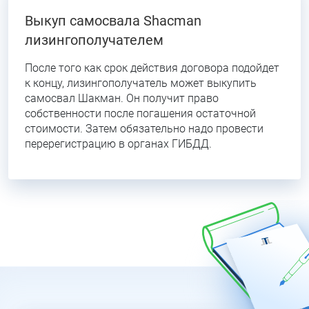
Выкуп самосвала Shacman
лизингополучателем
После того как срок действия договора подойдет
к концу, лизингополучатель может выкупить
самосвал Шакман. Он получит право
собственности после погашения остаточной
стоимости. Затем обязательно надо провести
перерегистрацию в органах ГИБДД.