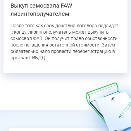
Выкуп самосвала FAW
лизингополучателем
После того как срок действия договора подойдет
к концу, лизингополучатель может выкупить
самосвал ФАВ. Он получит право собственности
после погашения остаточной стоимости. Затем
обязательно надо провести перерегистрацию в
органах ГИБДД.