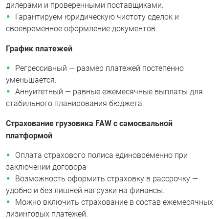
дилерами и проверенными поставщиками.
Гарантируем юридическую чистоту сделок и
своевременное оформление документов.
График платежей
Регрессивный — размер платежей постепенно
уменьшается.
Аннуитетный — равные ежемесячные выплаты для
стабильного планирования бюджета.
Страхование грузовика FAW c самосвальной
платформой
Оплата страхового полиса единовременно при
заключении договора
Возможность оформить страховку в рассрочку —
удобно и без лишней нагрузки на финансы.
Можно включить страхование в состав ежемесячных
лизинговых платежей.