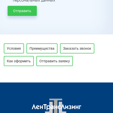
персональных данных
Отправить
Условия
Преимущества
Заказать звонок
Как оформить
Отправить заявку