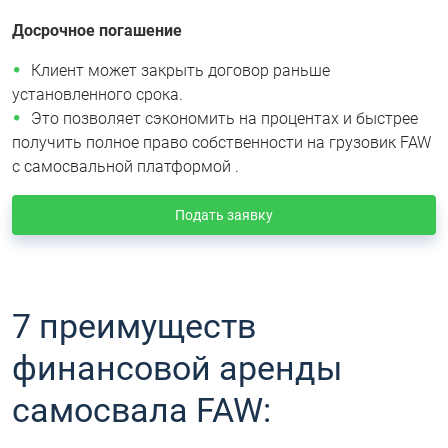
Досрочное погашение
Клиент может закрыть договор раньше
установленного срока.
Это позволяет сэкономить на процентах и быстрее
получить полное право собственности на грузовик FAW
c самосвальной платформой .
Подать заявку
7 преимуществ
финансовой аренды
самосвала FAW: