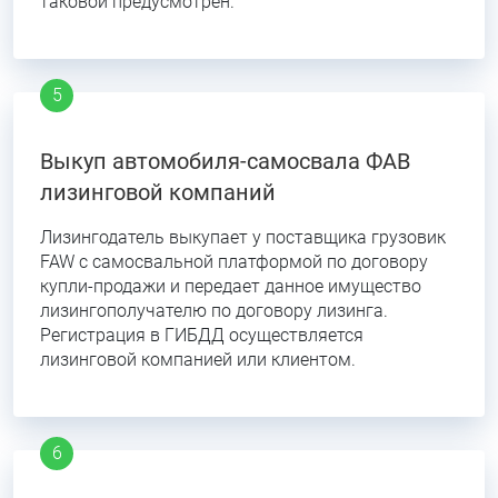
таковой предусмотрен.
Выкуп автомобиля-самосвала ФАВ
лизинговой компаний
Лизингодатель выкупает у поставщика грузовик
FAW c самосвальной платформой по договору
купли-продажи и передает данное имущество
лизингополучателю по договору лизинга.
Регистрация в ГИБДД осуществляется
лизинговой компанией или клиентом.