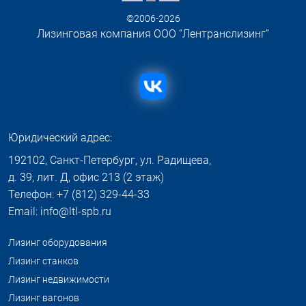
©2006-2026
Лизинговая компания ООО “Лентранслизинг”
Юридический адрес:
192102, Санкт-Петербург, ул. Радищева,
д. 39, лит. Д, офис 213 (2 этаж)
Телефон: +7 (812) 329-44-33
Email: info@ltl-spb.ru
Лизинг оборудования
Лизинг станков
Лизинг недвижимости
Лизинг вагонов