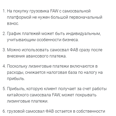
На покупку грузовика FAW c самосвальной
платформой не нужен большой первоначальный
взнос.
График платежей может быть индивидуальным,
учитывающим особенности бизнеса.
Можно использовать самосвал ФАВ сразу после
внесения авансового платежа.
Поскольку лизинговые платежи включаются в
расходы, снижается налоговая база по налогу на
прибыль.
Прибыль, которую клиент получает за счет работы
китайского самосвала FAW, может покрывать
лизинговые платежи.
грузовой самосвал ФАВ остается в собственности