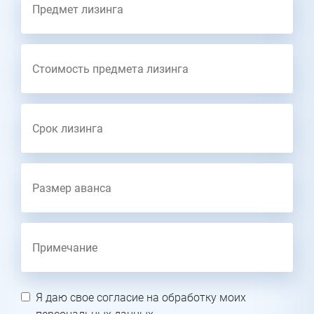
Я даю свое согласие на обработку моих