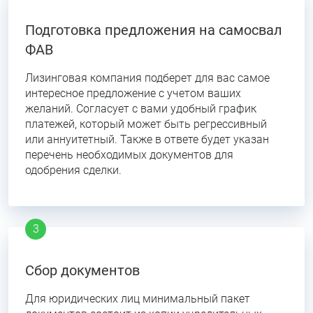
Подготовка предложения на самосвал
ФАВ
Лизинговая компания подберет для вас самое
интересное предложение с учетом ваших
желаний. Согласует с вами удобный график
платежей, который может быть регрессивный
или аннуитетный. Также в ответе будет указан
перечень необходимых документов для
одобрения сделки.
Сбор документов
Для юридических лиц минимальный пакет