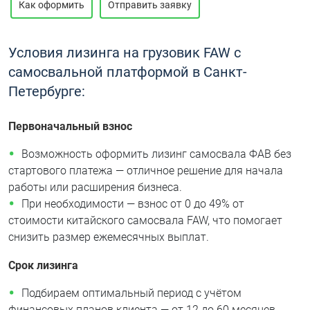
Как оформить
Отправить заявку
Условия лизинга на грузовик FAW c
самосвальной платформой в Санкт-
Петербурге:
Первоначальный взнос
Возможность оформить лизинг самосвала ФАВ без
стартового платежа — отличное решение для начала
работы или расширения бизнеса.
При необходимости — взнос от 0 до 49% от
стоимости китайского самосвала FAW, что помогает
снизить размер ежемесячных выплат.
Срок лизинга
Подбираем оптимальный период с учётом
финансовых планов клиента — от 12 до 60 месяцев.