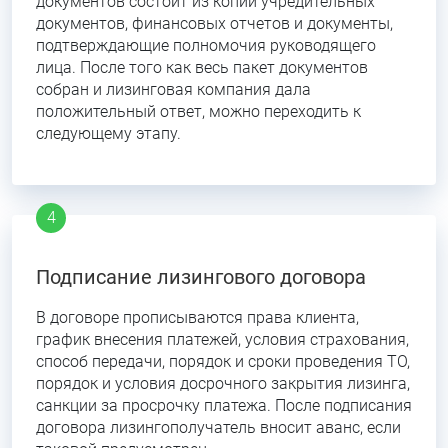
документов состоит из копии учредительных
документов, финансовых отчетов и документы,
подтверждающие полномочия руководящего
лица. После того как весь пакет документов
собран и лизинговая компания дала
положительный ответ, можно переходить к
следующему этапу.
Подписание лизингового договора
В договоре прописываются права клиента,
график внесения платежей, условия страхования,
способ передачи, порядок и сроки проведения ТО,
порядок и условия досрочного закрытия лизинга,
санкции за просрочку платежа. После подписания
договора лизингополучатель вносит аванс, если