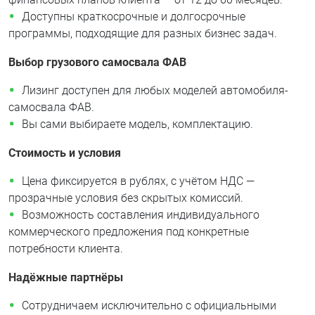
Доступны краткосрочные и долгосрочные
программы, подходящие для разных бизнес задач.
Выбор грузового самосвала ФАВ
Лизинг доступен для любых моделей автомобиля-
самосвала ФАВ.
Вы сами выбираете модель, комплектацию.
Стоимость и условия
Цена фиксируется в рублях, с учётом НДС —
прозрачные условия без скрытых комиссий.
Возможность составления индивидуального
коммерческого предложения под конкретные
потребности клиента.
Надёжные партнёры
Сотрудничаем исключительно с официальными