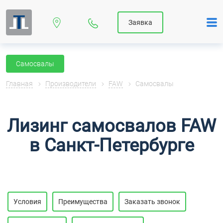
Заявка
Самосвалы
Главная
Производители
FAW
Самосвалы
Лизинг самосвалов FAW
в Санкт-Петербурге
Условия
Преимущества
Заказать звонок