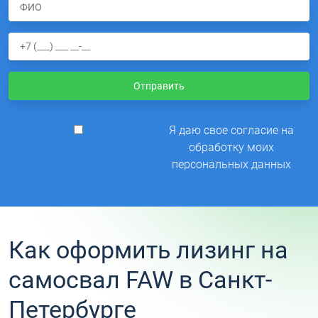
Отправить
Я даю свое согласие на
обработку моих
персональных данных
Как оформить лизинг на
самосвал FAW в Санкт-
Петербурге