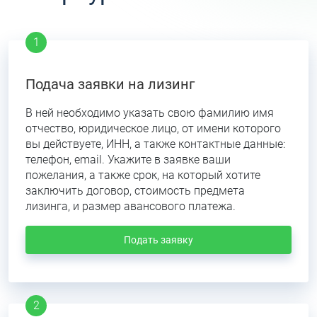
Подача заявки на лизинг
В ней необходимо указать свою фамилию имя
отчество, юридическое лицо, от имени которого
вы действуете, ИНН, а также контактные данные:
телефон, email. Укажите в заявке ваши
пожелания, а также срок, на который хотите
заключить договор, стоимость предмета
лизинга, и размер авансового платежа.
Подать заявку