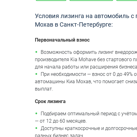
Условия лизинга на автомобиль с
Мохав в Санкт-Петербурге:
Первоначальный взнос
Возможность оформить лизинг внедорож
производителя Kia Mohave без стартового 
для начала работы или расширения бизнеса
При необходимости — взнос от 0 до 49% 
автомашины Киа Мохав, что помогает сниз
выплат.
Срок лизинга
Подбираем оптимальный период с учёто
— от 12 до 60 месяцев.
Доступны краткосрочные и долгосрочны
разных бизнес задач.