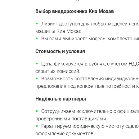
Выбор внедорожника Киа Мохав
Лизинг доступен для любых моделей лег
машины Киа Мохав.
Вы сами выбираете модель, комплектаци
Стоимость и условия
Цена фиксируется в рублях, с учётом НД
скрытых комиссий.
Возможность составления индивидуальн
предложения под конкретные потребности к
Надёжные партнёры
Сотрудничаем исключительно с официал
проверенными поставщиками.
Гарантируем юридическую чистоту сдело
оформление документов.