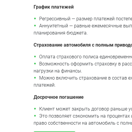
График платежей
Регрессивный — размер платежей постеп
Аннуитетный — равные ежемесячные вып
планирования бюджета.
Страхование автомобиля с полным привод
Оплата страхового полиса единовременн
Возможность оформить страховку в расс
нагрузки на финансы.
Можно включить страхование в состав 
платежей.
Досрочное погашение
Клиент может закрыть договор раньше у
Это позволяет сэкономить на процентах 
право собственности на автомобиль с пол