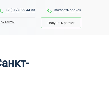
+7 (812) 329-44-33
Заказать звонок
Контакты
Получить расчет
Санкт-