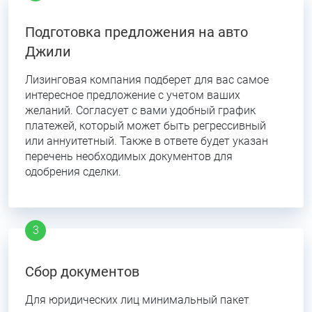
Подготовка предложения на авто
Джили
Лизинговая компания подберет для вас самое
интересное предложение с учетом ваших
желаний. Согласует с вами удобный график
платежей, который может быть регрессивный
или аннуитетный. Также в ответе будет указан
перечень необходимых документов для
одобрения сделки.
Сбор документов
Для юридических лиц минимальный пакет