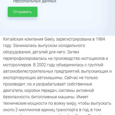
персональных данных
Отправить
Китайская компания Geely, зарегистрирована в 1984
году. Занималась выпуском холодильного
оборудования, деталей для него. Затем
перепрофилировалась на производство мотоциклов и
мотороллеров. В 2002 году объединилась с группой
автомобилестроительных предприятий, выпускающих и
экспортирующих автомашины. Сейчас не только
производит, но и разрабатывает собственные
двигатели, коробки передач, системы активной
безопасности, битопливные машины. Имеет
технические мощности по всему миру, чтобы выпускать
около 2 миллионов единиц транспорта в год, в том