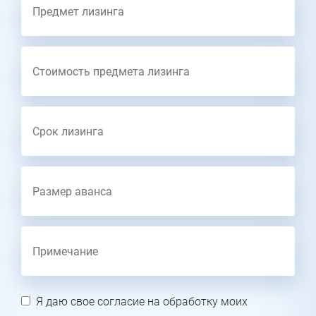
Я даю свое согласие на обработку моих