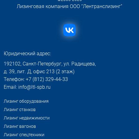
Лизинговая компания ООО “Лентранслизинг”
Юридический адрес:
192102, Санкт-Петербург, ул. Радищева,
д. 39, лит. Д, офис 213 (2 этаж)
Телефон: +7 (812) 329-44-33
Email: info@ltl-spb.ru
Лизинг оборудования
Лизинг станков
Лизинг недвижимости
Лизинг вагонов
Лизинг спецтехники