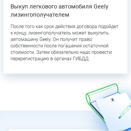
Выкуп легкового автомобиля Geely
лизингополучателем
После того как срок действия договора подойдет
к концу, лизингополучатель может выкупить
автомашину Geely. Он получит право
собственности после погашения остаточной
стоимости. Затем обязательно надо провести
перерегистрацию в органах ГИБДД.