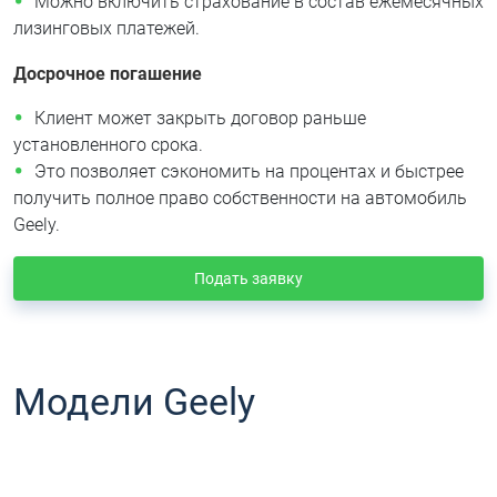
Можно включить страхование в состав ежемесячных
лизинговых платежей.
Досрочное погашение
Клиент может закрыть договор раньше
установленного срока.
Это позволяет сэкономить на процентах и быстрее
получить полное право собственности на автомобиль
Geely.
Подать заявку
Модели Geely