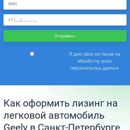
Отправить
Я даю свое согласие на
обработку моих
персональных данных
Как оформить лизинг на
легковой автомобиль
Geely в Санкт-Петербурге