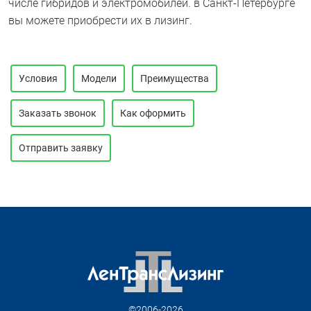
числе гибридов и электромобилей. в Санкт-Петербурге
вы можете приобрести их в лизинг.
Условия
Модели
Преимущества
Заказать звонок
Как оформить
Отправить заявку
©2006-2026