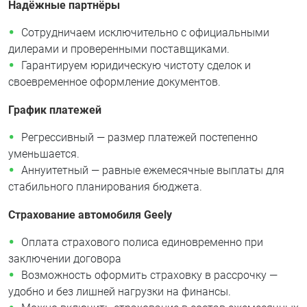
Надёжные партнёры
Сотрудничаем исключительно с официальными
дилерами и проверенными поставщиками.
Гарантируем юридическую чистоту сделок и
своевременное оформление документов.
График платежей
Регрессивный — размер платежей постепенно
уменьшается.
Аннуитетный — равные ежемесячные выплаты для
стабильного планирования бюджета.
Страхование автомобиля Geely
Оплата страхового полиса единовременно при
заключении договора
Возможность оформить страховку в рассрочку —
удобно и без лишней нагрузки на финансы.