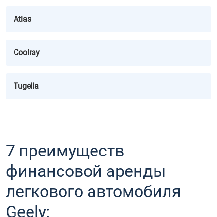
Atlas
Coolray
Tugella
7 преимуществ
финансовой аренды
легкового автомобиля
Geely: