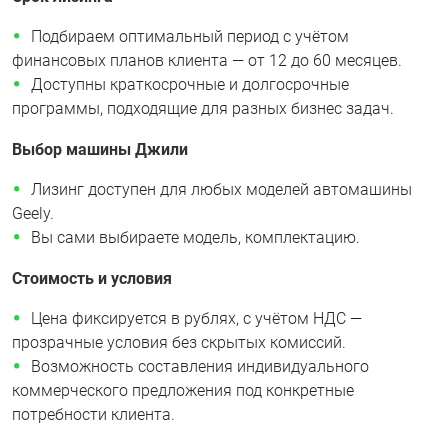
Подбираем оптимальный период с учётом
финансовых планов клиента — от 12 до 60 месяцев.
Доступны краткосрочные и долгосрочные
программы, подходящие для разных бизнес задач.
Выбор машины Джили
Лизинг доступен для любых моделей автомашины
Geely.
Вы сами выбираете модель, комплектацию.
Стоимость и условия
Цена фиксируется в рублях, с учётом НДС —
прозрачные условия без скрытых комиссий.
Возможность составления индивидуального
коммерческого предложения под конкретные
потребности клиента.