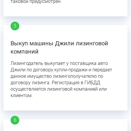
таковой предусмотрен.
Выкуп машины Джили лизинговой
компаний
Лизингодатель выкупает у поставщика авто
Джили по договору купли-продажи и передает
данное имущество лизингополучателю по
договору лизинга. Регистрация в ГИБДД
осуществляется лизинговой компанией или
клиентом.