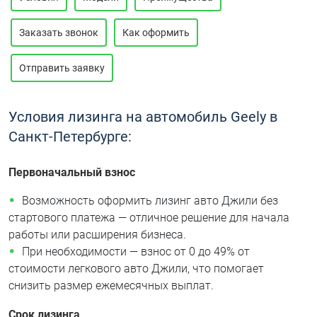
Заказать звонок
Как оформить
Отправить заявку
Условия лизинга на автомобиль Geely в
Санкт-Петербурге:
Первоначальный взнос
Возможность оформить лизинг авто Джили без
стартового платежа — отличное решение для начала
работы или расширения бизнеса.
При необходимости — взнос от 0 до 49% от
стоимости легкового авто Джили, что помогает
снизить размер ежемесячных выплат.
Срок лизинга