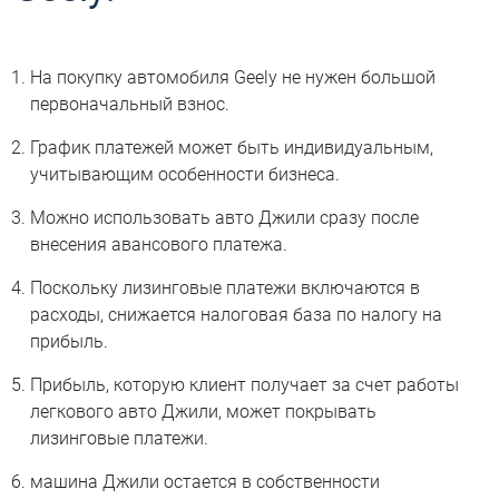
На покупку автомобиля Geely не нужен большой
первоначальный взнос.
График платежей может быть индивидуальным,
учитывающим особенности бизнеса.
Можно использовать авто Джили сразу после
внесения авансового платежа.
Поскольку лизинговые платежи включаются в
расходы, снижается налоговая база по налогу на
прибыль.
Прибыль, которую клиент получает за счет работы
легкового авто Джили, может покрывать
лизинговые платежи.
машина Джили остается в собственности