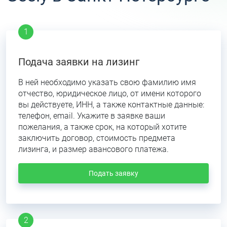
Подача заявки на лизинг
В ней необходимо указать свою фамилию имя
отчество, юридическое лицо, от имени которого
вы действуете, ИНН, а также контактные данные:
телефон, email. Укажите в заявке ваши
пожелания, а также срок, на который хотите
заключить договор, стоимость предмета
лизинга, и размер авансового платежа.
Подать заявку