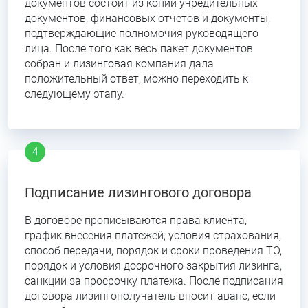
документов состоит из копии учредительных
документов, финансовых отчетов и документы,
подтверждающие полномочия руководящего
лица. После того как весь пакет документов
собран и лизинговая компания дала
положительный ответ, можно переходить к
следующему этапу.
Подписание лизингового договора
В договоре прописываются права клиента,
график внесения платежей, условия страхования,
способ передачи, порядок и сроки проведения ТО,
порядок и условия досрочного закрытия лизинга,
санкции за просрочку платежа. После подписания
договора лизингополучатель вносит аванс, если