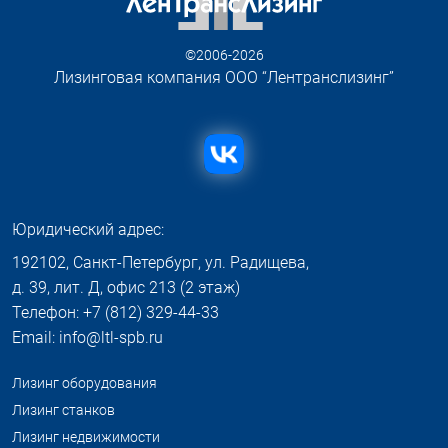
©2006-2026
Лизинговая компания ООО “Лентранслизинг”
Юридический адрес:
192102, Санкт-Петербург, ул. Радищева,
д. 39, лит. Д, офис 213 (2 этаж)
Телефон: +7 (812) 329-44-33
Email: info@ltl-spb.ru
Лизинг оборудования
Лизинг станков
Лизинг недвижимости