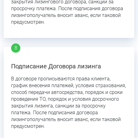
закрытия лизингового договора, санкции за
просрочку платежа. После подписания договора
лизингополучатель вносит аванс, если таковой
предусмотрен.
Подписание Договора лизинга
В договоре прописываются права клиента,
график внесения платежей, условия страхования,
способ передачи автосредства, порядок и сроки
проведения ТО, порядок и условия досрочного
закрытия лизинга, санкции за просрочку
платежа. После подписания договора
лизингополучатель вносит аванс, если таковой
предусмотрен.