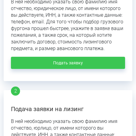
В ней необходимо указать свою фамилию имя
отчество, юридическое лицо, от имени которого
вы действуете, ИНН, а также контактные данные:
телефон, email. Для того чтобы подбор грузового
фургона прошел быстрее, укажите в заявке ваши
пожелания, а также срок, на который хотите
заключить договор, стоимость лизингового
предмета, и размер авансового платежа.
Подать заявку
Подача заявки на лизинг
В ней необходимо указать свою фамилию имя
отчество, юрлицо, от имени которого вы
действуете, ИНН, а также контактные данные: