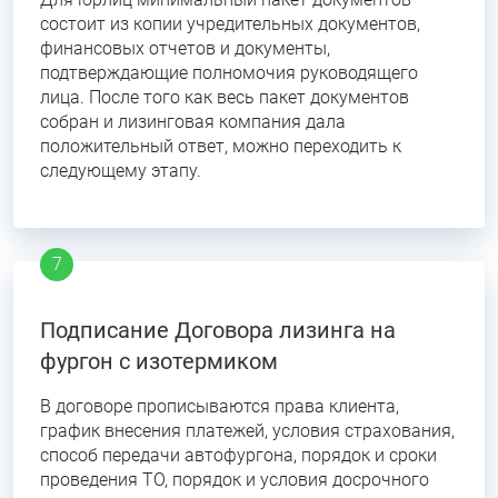
состоит из копии учредительных документов,
финансовых отчетов и документы,
подтверждающие полномочия руководящего
лица. После того как весь пакет документов
собран и лизинговая компания дала
положительный ответ, можно переходить к
следующему этапу.
Подписание Договора лизинга на
фургон с изотермиком
В договоре прописываются права клиента,
график внесения платежей, условия страхования,
способ передачи автофургона, порядок и сроки
проведения ТО, порядок и условия досрочного