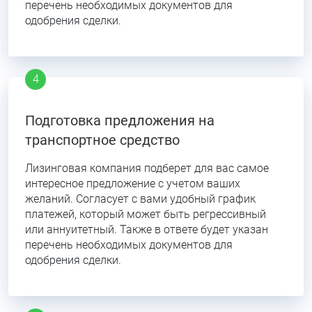
перечень необходимых документов для
одобрения сделки.
Подготовка предложения на
транспортное средство
Лизинговая компания подберет для вас самое
интересное предложение с учетом ваших
желаний. Согласует с вами удобный график
платежей, который может быть регрессивный
или аннуитетный. Также в ответе будет указан
перечень необходимых документов для
одобрения сделки.