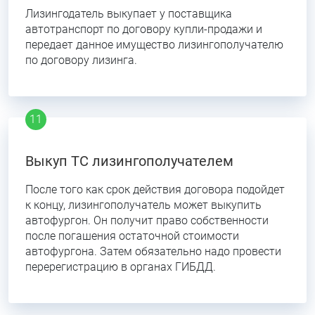
Лизингодатель выкупает у поставщика
автотранспорт по договору купли-продажи и
передает данное имущество лизингополучателю
по договору лизинга.
Выкуп ТС лизингополучателем
После того как срок действия договора подойдет
к концу, лизингополучатель может выкупить
автофургон. Он получит право собственности
после погашения остаточной стоимости
автофургона. Затем обязательно надо провести
перерегистрацию в органах ГИБДД.