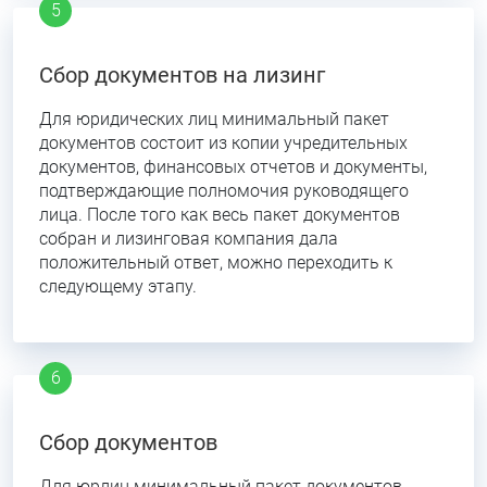
Сбор документов на лизинг
Для юридических лиц минимальный пакет
документов состоит из копии учредительных
документов, финансовых отчетов и документы,
подтверждающие полномочия руководящего
лица. После того как весь пакет документов
собран и лизинговая компания дала
положительный ответ, можно переходить к
следующему этапу.
Сбор документов
Для юрлиц минимальный пакет документов