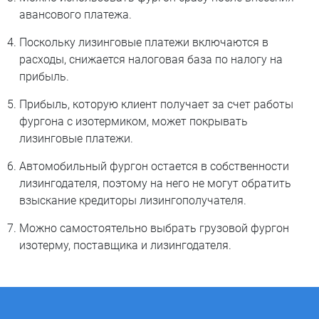
авансового платежа.
Поскольку лизинговые платежи включаются в
расходы, снижается налоговая база по налогу на
прибыль.
Прибыль, которую клиент получает за счет работы
фургона с изотермиком, может покрывать
лизинговые платежи.
Автомобильный фургон остается в собственности
лизингодателя, поэтому на него не могут обратить
взыскание кредиторы лизингополучателя.
Можно самостоятельно выбрать грузовой фургон
изотерму, поставщика и лизингодателя.