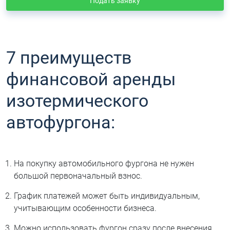
Подать заявку
7 преимуществ
финансовой аренды
изотермического
автофургона:
На покупку автомобильного фургона не нужен
большой первоначальный взнос.
График платежей может быть индивидуальным,
учитывающим особенности бизнеса.
Можно использовать фургон сразу после внесения