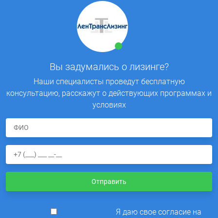
Вы задумались о лизинге?
Наши специалисты проведут бесплатную
консультацию, расскажут о действующих программах и
условиях
Отправить
Я даю свое согласие на