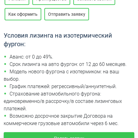
Как оформить
Отправить заявку
Условия лизинга на изотермический
фургон:
Аванс: от 0 до 49%.
Срок лизинга на авто фургон: от 12 до 60 месяцев.
Модель нового фургона с изотермиком: на ваш
выбор.
График платежей: регрессивный/аннуитетный.
Страхование автомобильного фургона:
единовременно/в рассрочку/в составе лизинговых
платежей.
Возможно досрочное закрытие Договора на
коммерческие грузовые автомобили через 6 мес.