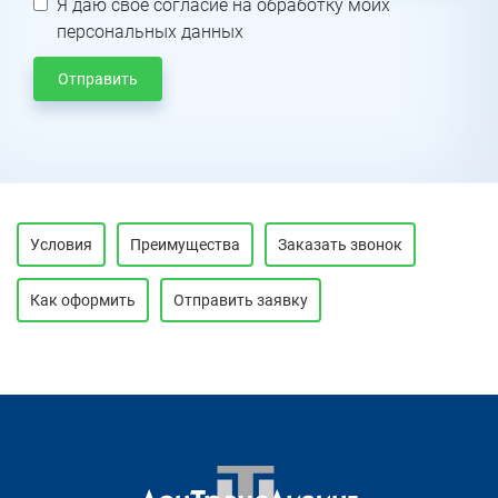
Я даю свое согласие на обработку моих
персональных данных
Отправить
Условия
Преимущества
Заказать звонок
Как оформить
Отправить заявку