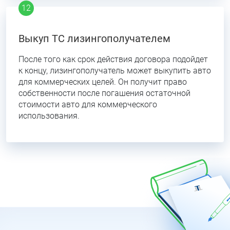
Выкуп ТС лизингополучателем
После того как срок действия договора подойдет
к концу, лизингополучатель может выкупить авто
для коммерческих целей. Он получит право
собственности после погашения остаточной
стоимости авто для коммерческого
использования.