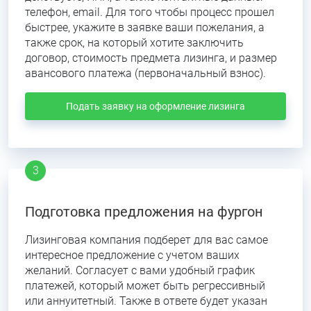
телефон, email. Для того чтобы процесс прошел
быстрее, укажите в заявке ваши пожелания, а
также срок, на который хотите заключить
договор, стоимость предмета лизинга, и размер
авансового платежа (первоначальный взнос).
Подать заявку на оформление лизинга
Подготовка предложения на фургон
Лизинговая компания подберет для вас самое
интересное предложение с учетом ваших
желаний. Согласует с вами удобный график
платежей, который может быть регрессивный
или аннуитетный. Также в ответе будет указан