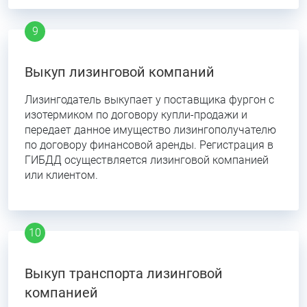
Выкуп лизинговой компаний
Лизингодатель выкупает у поставщика фургон с
изотермиком по договору купли-продажи и
передает данное имущество лизингополучателю
по договору финансовой аренды. Регистрация в
ГИБДД осуществляется лизинговой компанией
или клиентом.
Выкуп транспорта лизинговой
компанией