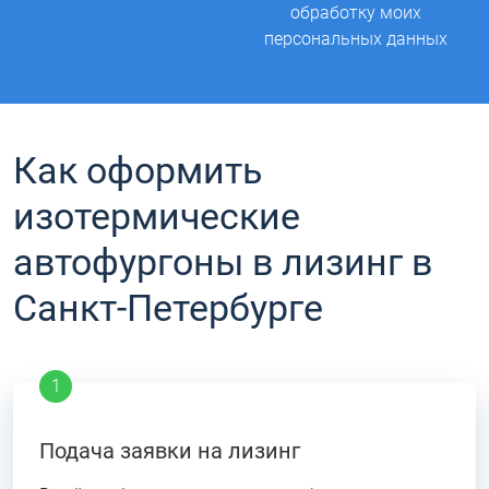
обработку моих
персональных данных
Как оформить
изотермические
автофургоны в лизинг в
Санкт-Петербурге
Подача заявки на лизинг