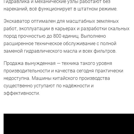
Гидравлика и механические узлы работают без
нареканий, всё функционирует в штатном режиме.
Экскаватор оптимален для масштабных земляных
работ, эксплуатации в карьерах и разработки скальных
пород прочностью до 800 единиц. Выполнено
расширенное техническое обслуживание с полной
заменой гидравлического масла и всех фильтров.
Продажа вынужденная — техника такого уровня
производительности и качества сегодня практически
недоступна. Машины китайского производства
существенно уступают по надёжности и
эффективности.