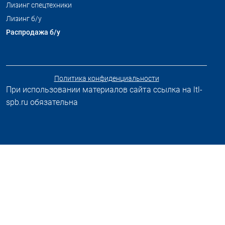
Лизинг спецтехники
Лизинг б/у
Распродажа б/у
Политика конфиденциальности
При использовании материалов сайта ссылка на ltl-
spb.ru обязательна