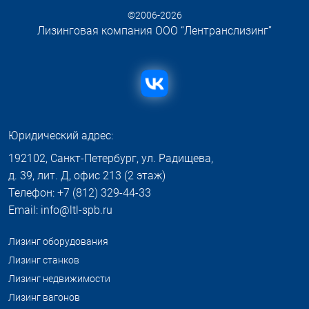
©2006-2026
Лизинговая компания ООО “Лентранслизинг”
Юридический адрес:
192102, Санкт-Петербург, ул. Радищева,
д. 39, лит. Д, офис 213 (2 этаж)
Телефон: +7 (812) 329-44-33
Email: info@ltl-spb.ru
Лизинг оборудования
Лизинг станков
Лизинг недвижимости
Лизинг вагонов