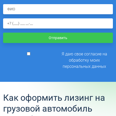
Отправить
Я даю свое согласие на
обработку моих
персональных данных
Как оформить лизинг на
грузовой автомобиль