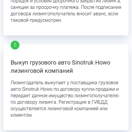
порядок и условия досрочного закрытия лизинга,
санкции за просрочку платежа. После подписания
договора лизингополучатель вносит аванс, если
таковой предусмотрен.
Выкуп грузового авто Sinotruk Howo
лизинговой компаний
Лизингодатель выкупает у поставщика грузовое
авто Sinotruk Howo по договору купли-продажи и
передает данное имущество лизингополучателю
по договору лизинга. Регистрация в ГИБДД
осуществляется лизинговой компанией или
клиентом.