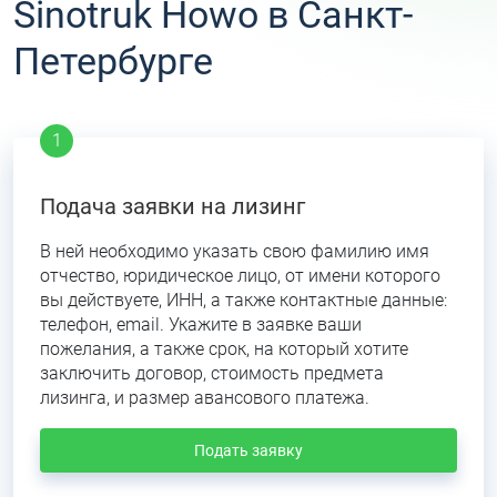
Sinotruk Howo в Санкт-
Петербурге
Подача заявки на лизинг
В ней необходимо указать свою фамилию имя
отчество, юридическое лицо, от имени которого
вы действуете, ИНН, а также контактные данные:
телефон, email. Укажите в заявке ваши
пожелания, а также срок, на который хотите
заключить договор, стоимость предмета
лизинга, и размер авансового платежа.
Подать заявку