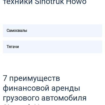
техники Sinotruk Howo
Самосвалы
Тягачи
7 преимуществ
финансовой аренды
грузового автомобиля