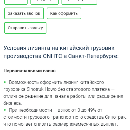
Заказать звонок
Как оформить
Отправить заявку
Условия лизинга на китайский грузовик
производства CNHTC в Санкт-Петербурге:
Первоначальный взнос
Возможность оформить лизинг китайского
грузовика Sinotruk Howo без стартового платежа —
отличное решение для начала работы или расширения
бизнеса.
При необходимости — взнос от 0 до 49% от
стоимости грузового транспортного средства Синотрак,
что помогает снизить размер ежемесячных выплат.