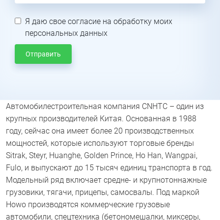
Я даю свое согласие на обработку моих
персональных данных
Отправить
Автомобилестроительная компания CNHTC – один из
крупных производителей Китая. Основанная в 1988
году, сейчас она имеет более 20 производственных
мощностей, которые используют торговые бренды
Sitrak, Steyr, Huanghe, Golden Prince, Ho Han, Wangpai,
Fulo, и выпускают до 15 тысяч единиц транспорта в год.
Модельный ряд включает средне- и крупнотоннажные
грузовики, тягачи, прицепы, самосвалы. Под маркой
Howo производятся коммерческие грузовые
автомобили, спецтехника (бетономешалки, миксеры,