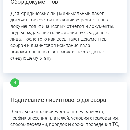
Сбор документов
Для юридических лиц минимальный пакет
документов состоит из копии учредительных
документов, финансовых отчетов и документы,
подтверждающие полномочия руководящего
лица. После того как весь пакет документов
собран и лизинговая компания дала
положительный ответ, можно переходить к
следующему этапу.
Подписание лизингового договора
В договоре прописываются права клиента,
график внесения платежей, условия страхования,
способ передачи, порядок и сроки проведения ТО,