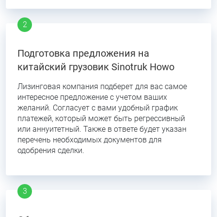
Подготовка предложения на
китайский грузовик Sinotruk Howo
Лизинговая компания подберет для вас самое
интересное предложение с учетом ваших
желаний. Согласует с вами удобный график
платежей, который может быть регрессивный
или аннуитетный. Также в ответе будет указан
перечень необходимых документов для
одобрения сделки.