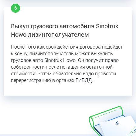
Выкуп грузового автомобиля Sinotruk
Howo лизингополучателем
После того как срок действия договора подойдет
к концу, лизингополучатель может выкупить
грузовое авто Sinotruk Howo. Он получит право
собственности после погашения остаточной
стоимости. Затем обязательно надо провести
перерегистрацию в органах ГИБДД.