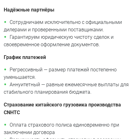
Надёжные партнёры
Сотрудничаем исключительно с официальными
дилерами и проверенными поставщиками.
Гарантируем юридическую чистоту сделок и
своевременное оформление документов.
График платежей
Регрессивный — размер платежей постепенно
уменьшается.
Аннуитетный — равные ежемесячные выплаты для
стабильного планирования бюджета.
Страхование китайского грузовика производства
CNHTC
Оплата страхового полиса единовременно при
заключении договора