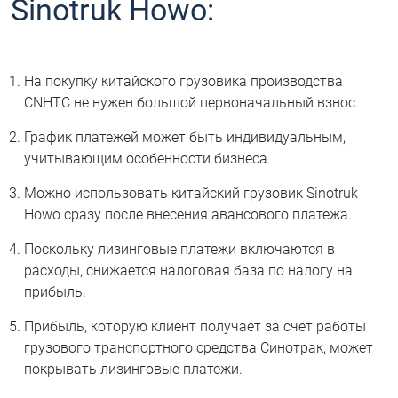
Sinotruk Howo:
На покупку китайского грузовика производства
CNHTC не нужен большой первоначальный взнос.
График платежей может быть индивидуальным,
учитывающим особенности бизнеса.
Можно использовать китайский грузовик Sinotruk
Howo сразу после внесения авансового платежа.
Поскольку лизинговые платежи включаются в
расходы, снижается налоговая база по налогу на
прибыль.
Прибыль, которую клиент получает за счет работы
грузового транспортного средства Синотрак, может
покрывать лизинговые платежи.