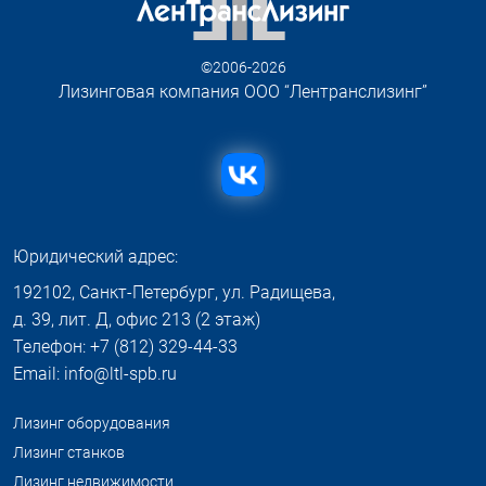
©2006-2026
Лизинговая компания ООО “Лентранслизинг”
Юридический адрес:
192102, Санкт-Петербург, ул. Радищева,
д. 39, лит. Д, офис 213 (2 этаж)
Телефон: +7 (812) 329-44-33
Email: info@ltl-spb.ru
Лизинг оборудования
Лизинг станков
Лизинг недвижимости