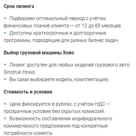
Срок лизинга
Подбираем оптимальный период с учётом
финансовых планов клиента — от 12 до 60 месяцев.
Доступны краткосрочные и долгосрочные
программы, подходящие для разных бизнес задач.
Выбор грузовой машины Хово
Лизинг доступен для любых моделей грузового авто
Sinotruk Howo.
Вы сами выбираете модель, комплектацию.
Стоимость и условия
Цена фиксируется в рублях, с учётом НДС —
прозрачные условия без скрытых комиссий.
Возможность составления индивидуального
коммерческого предложения под конкретные
потребности клиента.