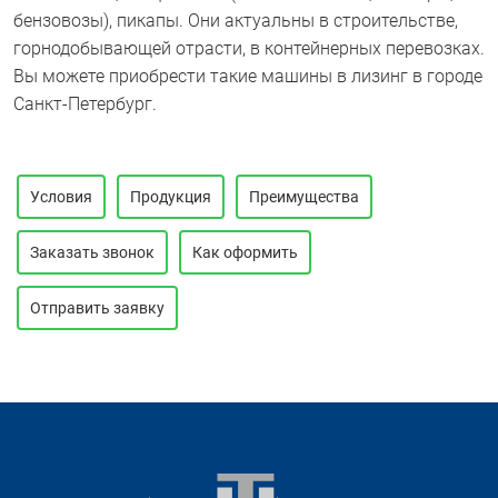
бензовозы), пикапы. Они актуальны в строительстве,
горнодобывающей отрасти, в контейнерных перевозках.
Вы можете приобрести такие машины в лизинг в городе
Санкт-Петербург.
Условия
Продукция
Преимущества
Заказать звонок
Как оформить
Отправить заявку