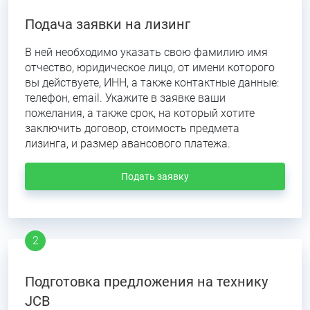
Подача заявки на лизинг
В ней необходимо указать свою фамилию имя
отчество, юридическое лицо, от имени которого
вы действуете, ИНН, а также контактные данные:
телефон, email. Укажите в заявке ваши
пожелания, а также срок, на который хотите
заключить договор, стоимость предмета
лизинга, и размер авансового платежа.
Подать заявку
Подготовка предложения на технику
JCB