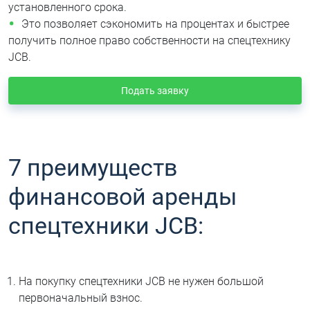
установленного срока.
Это позволяет сэкономить на процентах и быстрее
получить полное право собственности на спецтехнику
JCB.
Подать заявку
7 преимуществ
финансовой аренды
спецтехники JCB:
На покупку спецтехники JCB не нужен большой
первоначальный взнос.