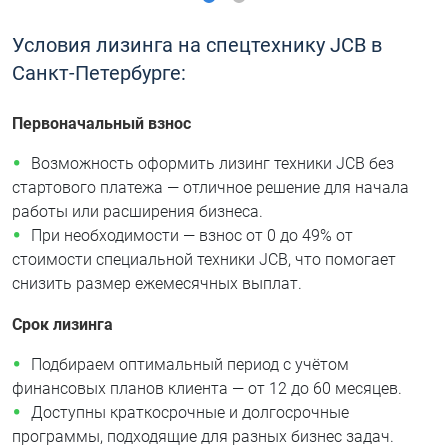
Условия лизинга на спецтехнику JCB в
Санкт-Петербурге:
Первоначальный взнос
Возможность оформить лизинг техники JCB без
стартового платежа — отличное решение для начала
работы или расширения бизнеса.
При необходимости — взнос от 0 до 49% от
стоимости специальной техники JCB, что помогает
снизить размер ежемесячных выплат.
Срок лизинга
Подбираем оптимальный период с учётом
финансовых планов клиента — от 12 до 60 месяцев.
Доступны краткосрочные и долгосрочные
программы, подходящие для разных бизнес задач.