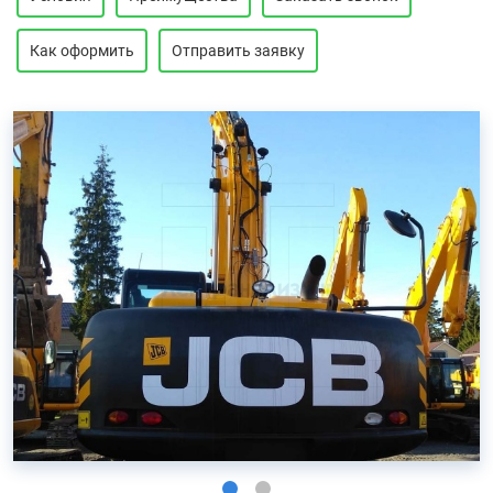
Как оформить
Отправить заявку