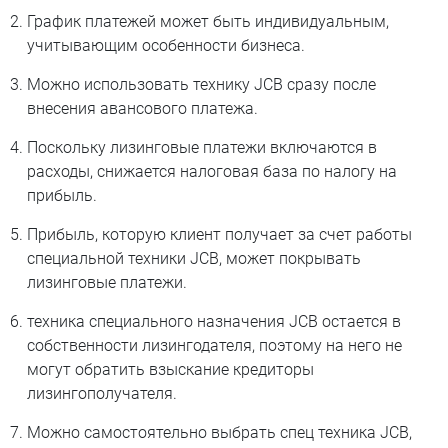
График платежей может быть индивидуальным,
учитывающим особенности бизнеса.
Можно использовать технику JCB сразу после
внесения авансового платежа.
Поскольку лизинговые платежи включаются в
расходы, снижается налоговая база по налогу на
прибыль.
Прибыль, которую клиент получает за счет работы
специальной техники JCB, может покрывать
лизинговые платежи.
техника специального назначения JCB остается в
собственности лизингодателя, поэтому на него не
могут обратить взыскание кредиторы
лизингополучателя.
Можно самостоятельно выбрать спец техника JCB,