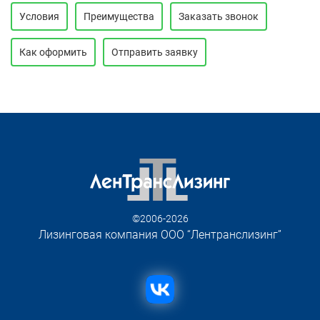
Условия
Преимущества
Заказать звонок
Как оформить
Отправить заявку
©2006-2026
Лизинговая компания ООО “Лентранслизинг”