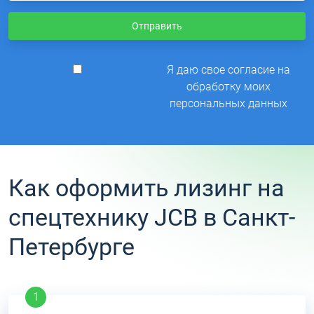
Отправить
Я даю свое согласие на
обработку моих
персональных данных
Как оформить лизинг на
спецтехнику JCB в Санкт-
Петербурге