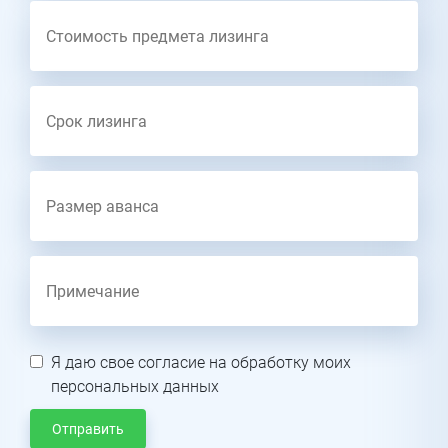
Я даю свое согласие на обработку моих
персональных данных
Отправить