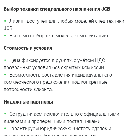
Выбор техники специального назначения JCB
Лизинг доступен для любых моделей спец техники
JCB.
Вы сами выбираете модель, комплектацию.
Стоимость и условия
Цена фиксируется в рублях, с учётом НДС —
прозрачные условия без скрытых комиссий.
Возможность составления индивидуального
коммерческого предложения под конкретные
потребности клиента.
Надёжные партнёры
Сотрудничаем исключительно с официальными
дилерами и проверенными поставщиками.
Гарантируем юридическую чистоту сделок и
своевременное оформление документов.