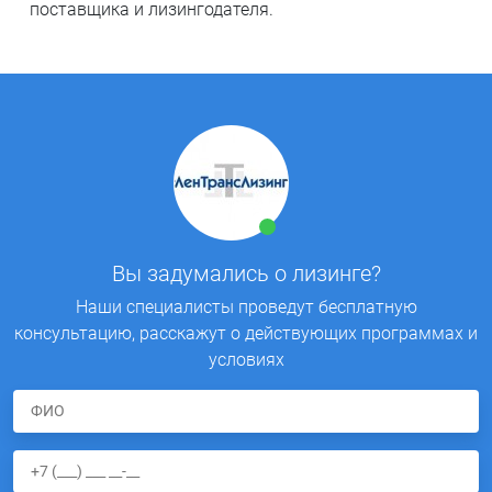
поставщика и лизингодателя.
Вы задумались о лизинге?
Наши специалисты проведут бесплатную
консультацию, расскажут о действующих программах и
условиях