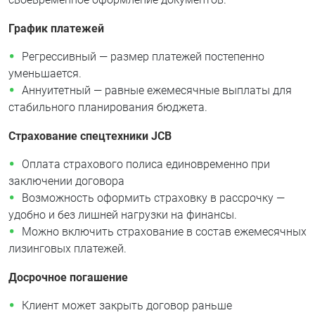
График платежей
Регрессивный — размер платежей постепенно
уменьшается.
Аннуитетный — равные ежемесячные выплаты для
стабильного планирования бюджета.
Страхование спецтехники JCB
Оплата страхового полиса единовременно при
заключении договора
Возможность оформить страховку в рассрочку —
удобно и без лишней нагрузки на финансы.
Можно включить страхование в состав ежемесячных
лизинговых платежей.
Досрочное погашение
Клиент может закрыть договор раньше