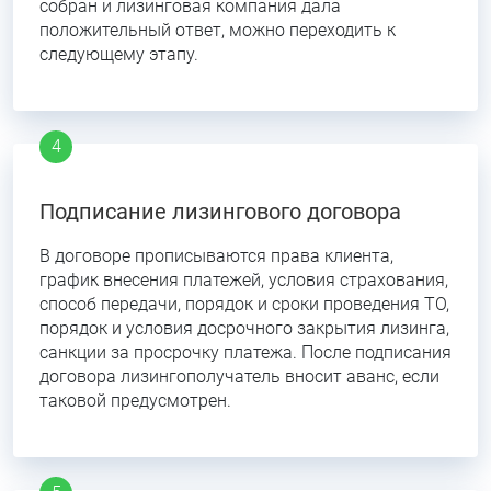
собран и лизинговая компания дала
положительный ответ, можно переходить к
следующему этапу.
Подписание лизингового договора
В договоре прописываются права клиента,
график внесения платежей, условия страхования,
способ передачи, порядок и сроки проведения ТО,
порядок и условия досрочного закрытия лизинга,
санкции за просрочку платежа. После подписания
договора лизингополучатель вносит аванс, если
таковой предусмотрен.