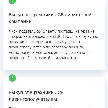
Выкуп спецтехники JCB лизинговой
компаний
Лизингодатель выкупает у поставщика техника
специального назначения JCB по договору купли-
продажи и передает данное имущество
лизингополучателю по договору лизинга.
Регистрация в Ростехнадзор осуществляется
лизинговой компанией или клиентом.
Выкуп спецтехники JCB
лизингополучателем