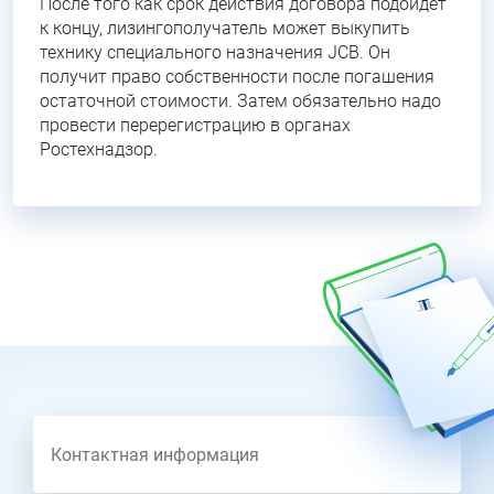
После того как срок действия договора подойдет
к концу, лизингополучатель может выкупить
технику специального назначения JCB. Он
получит право собственности после погашения
остаточной стоимости. Затем обязательно надо
провести перерегистрацию в органах
Ростехнадзор.