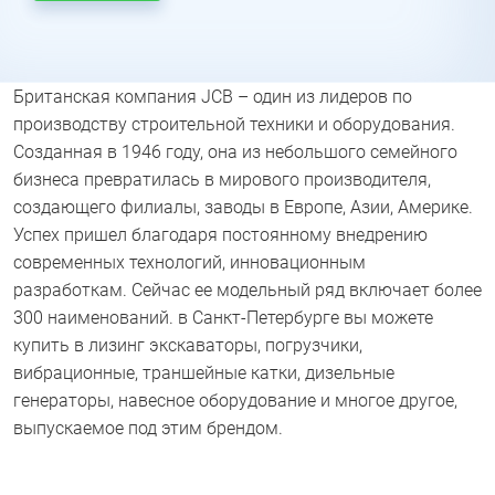
Британская компания JCB – один из лидеров по
производству строительной техники и оборудования.
Созданная в 1946 году, она из небольшого семейного
бизнеса превратилась в мирового производителя,
создающего филиалы, заводы в Европе, Азии, Америке.
Успех пришел благодаря постоянному внедрению
современных технологий, инновационным
разработкам. Сейчас ее модельный ряд включает более
300 наименований. в Санкт-Петербурге вы можете
купить в лизинг экскаваторы, погрузчики,
вибрационные, траншейные катки, дизельные
генераторы, навесное оборудование и многое другое,
выпускаемое под этим брендом.