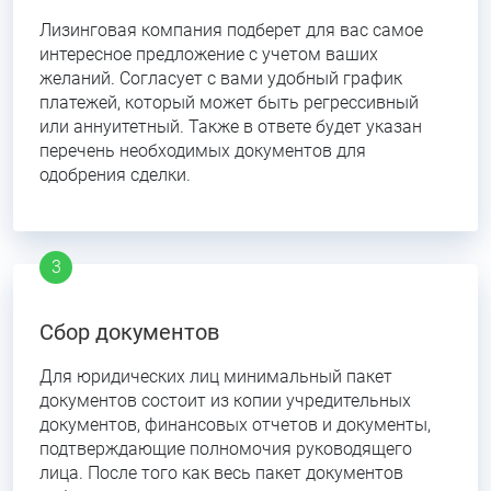
Лизинговая компания подберет для вас самое
интересное предложение с учетом ваших
желаний. Согласует с вами удобный график
платежей, который может быть регрессивный
или аннуитетный. Также в ответе будет указан
перечень необходимых документов для
одобрения сделки.
Сбор документов
Для юридических лиц минимальный пакет
документов состоит из копии учредительных
документов, финансовых отчетов и документы,
подтверждающие полномочия руководящего
лица. После того как весь пакет документов