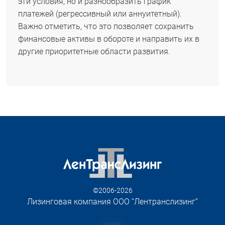
эти условия, но и разнообразить график
платежей (регрессивный или аннуитетный).
Важно отметить, что это позволяет сохранить
финансовые активы в обороте и направить их в
другие приоритетные области развития.
©2006-2026
Лизинговая компания ООО “Лентранслизинг”