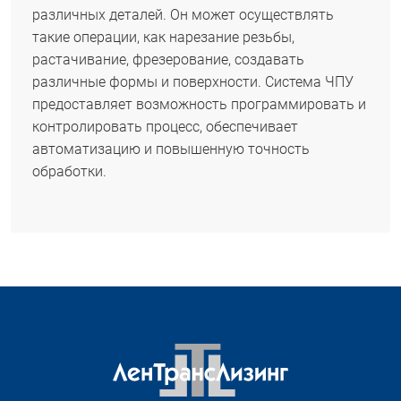
различных деталей. Он может осуществлять
такие операции, как нарезание резьбы,
растачивание, фрезерование, создавать
различные формы и поверхности. Система ЧПУ
предоставляет возможность программировать и
контролировать процесс, обеспечивает
автоматизацию и повышенную точность
обработки.