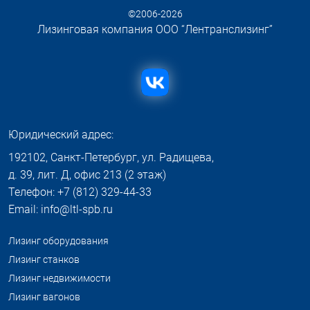
©2006-2026
Лизинговая компания ООО “Лентранслизинг”
Юридический адрес:
192102, Санкт-Петербург, ул. Радищева,
д. 39, лит. Д, офис 213 (2 этаж)
Телефон: +7 (812) 329-44-33
Email: info@ltl-spb.ru
Лизинг оборудования
Лизинг станков
Лизинг недвижимости
Лизинг вагонов