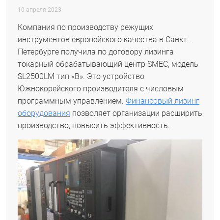
10 апреля 2023
Компания по производству режущих
инструментов европейского качества в Санкт-
Петербурге получила по договору лизинга
токарный обрабатывающий центр SMEC, модель
SL2500LM тип «B». Это устройство
Южнокорейского производителя с числовым
программным управлением.
Финансовый лизинг
оборудования
позволяет организации расширить
производство, повысить эффективность.