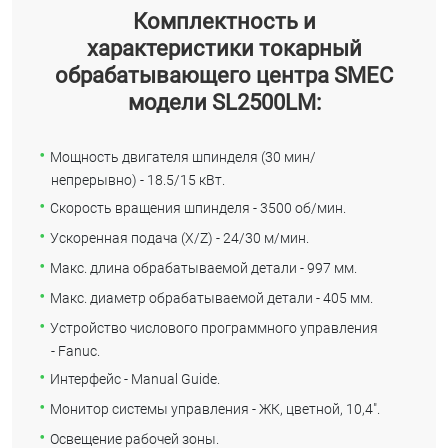
Комплектность и
характеристики токарный
обрабатывающего центра SMEC
модели SL2500LM:
Мощность двигателя шпинделя (30 мин/
непрерывно) - 18.5/15 кВт.
Скорость вращения шпинделя - 3500 об/мин.
Ускоренная подача (X/Z) - 24/30 м/мин.
Макс. длина обрабатываемой детали - 997 мм.
Макс. диаметр обрабатываемой детали - 405 мм.
Устройство числового программного управления
- Fanuc.
Интерфейс - Manual Guide.
Монитор системы управления - ЖК, цветной, 10,4".
Освещение рабочей зоны.