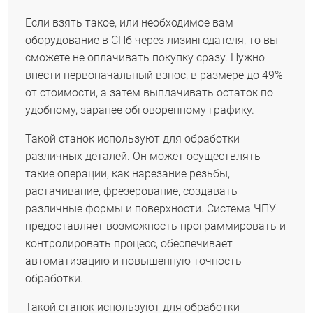
Если взять такое, или необходимое вам
оборудование в СПб через лизингодателя, то вы
сможете не оплачивать покупку сразу. Нужно
внести первоначальный взнос, в размере до 49%
от стоимости, а затем выплачивать остаток по
удобному, заранее обговоренному графику.
Такой станок используют для обработки
различных деталей. Он может осуществлять
такие операции, как нарезание резьбы,
растачивание, фрезерование, создавать
различные формы и поверхности. Система ЧПУ
предоставляет возможность программировать и
контролировать процесс, обеспечивает
автоматизацию и повышенную точность
обработки.
Такой станок используют для обработки