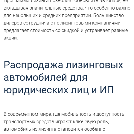
Программа лизинга позволяет обновлять автопарк, не
вкладывая значительные средства, что особенно важно
для небольших и средних предприятий. Большинство
дилеров сотрудничают с лизинговыми компаниями,
предлагает стоимость со скидкой и устраивает разные
акции.
Распродажа лизинговых
автомобилей для
юридических лиц и ИП
В современном мире, где мобильность и доступность
транспортных средств играют ключевую роль,
автомобиль из лизинга становится особенно