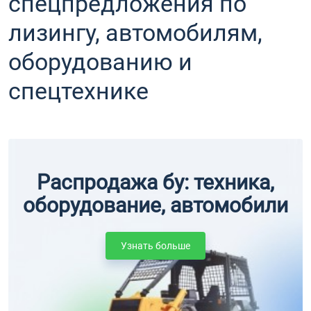
спецпредложения по
лизингу, автомобилям,
оборудованию и
спецтехнике
Распродажа бу: техника,
оборудование, автомобили
Узнать больше