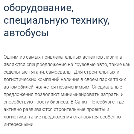
оборудование,
специальную технику,
автобусы
Одним из самых привлекательных аспектов лизинга
являются спецпредложения на грузовые авто, такие как
седельные тягачи, самосвалы. Для строительных и
логистических компаний наличие в своем парке таких
автомобилей, является незаменимым. Специальные
предложения позволяют минимизировать затраты и
способствуют росту бизнеса. В Санкт-Петербурге, где
активно развиваются строительные проекты и
логистика, такие предложения становятся особенно
интересными.