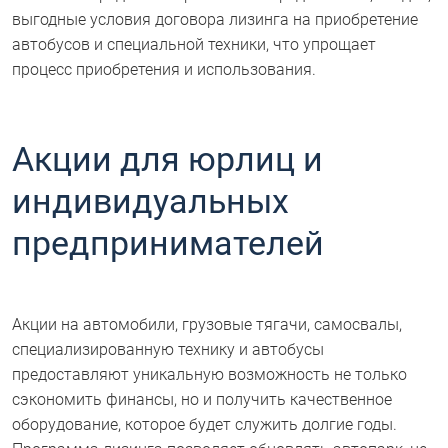
выгодные условия договора лизинга на приобретение
автобусов и специальной техники, что упрощает
процесс приобретения и использования.
Акции для юрлиц и
индивидуальных
предпринимателей
Акции на автомобили, грузовые тягачи, самосвалы,
специализированную технику и автобусы
предоставляют уникальную возможность не только
сэкономить финансы, но и получить качественное
оборудование, которое будет служить долгие годы.