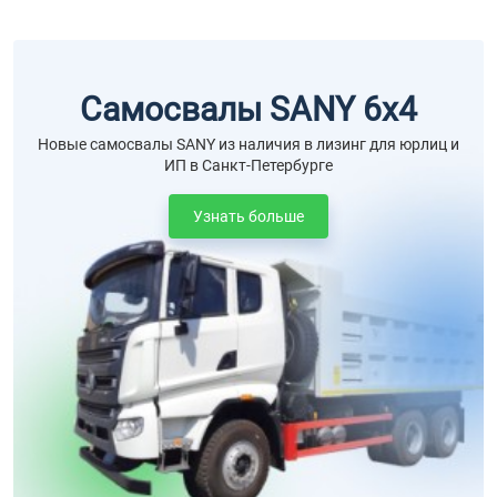
Самосвалы SANY 6х4
Новые самосвалы SANY из наличия в лизинг для юрлиц и
ИП в Санкт-Петербурге
Узнать больше