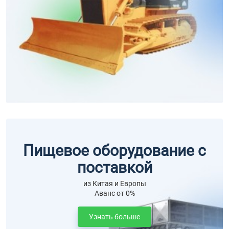
Пищевое оборудование с
поставкой
из Китая и Европы
Аванс от 0%
Узнать больше