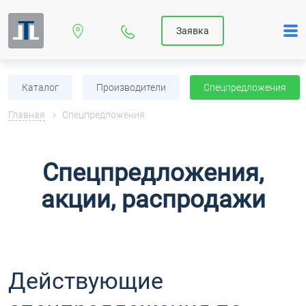
Заявка
Каталог
Производители
Спецпредложения
Главная
Спецпредложения
Спецпредложения,
акции, распродажи
Действующие