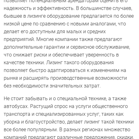
позволяет потенциальным арендаторам оценить его
надежность и эффективность. В большинстве случаев,
бывшее в лизинге оборудование предлагается по более
низкой цене по сравнению с новыми аналогами, что
делает его доступным для малых и средних
предприятий. Многие компании также предлагают
дополнительные гарантии и сервисное обслуживание,
что снижает риски и обеспечивает уверенность в
качестве техники. Лизинг такого оборудования
позволяет быстро адаптироваться к изменениям на
рынке и расширять производственные возможности
без необходимости значительных затрат.
Не стоит забывать и о специальной технике, а также
автобусах. Растущий спрос на услуги общественного
транспорта и специализированных услуг, таких как
уборка и благоустройство, делает лизинг такой техники
все более популярным. В разных регионах множество
компаний предлагают различные предложения, скидки,