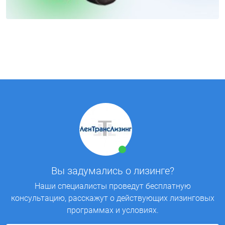
Вы задумались о лизинге?
Наши специалисты проведут бесплатную
консультацию, расскажут о действующих лизинговых
программах и условиях.