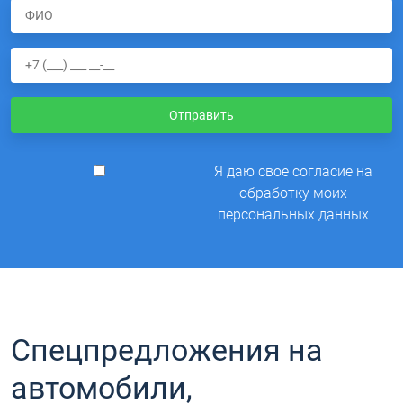
Отправить
Я даю свое согласие на
обработку моих
персональных данных
Спецпредложения на
автомобили,