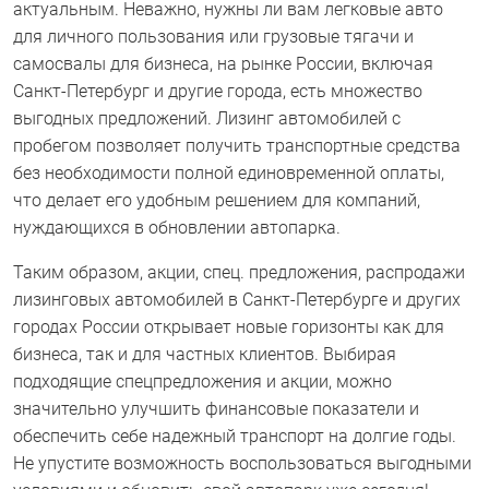
актуальным. Неважно, нужны ли вам легковые авто
для личного пользования или грузовые тягачи и
самосвалы для бизнеса, на рынке России, включая
Санкт-Петербург и другие города, есть множество
выгодных предложений. Лизинг автомобилей с
пробегом позволяет получить транспортные средства
без необходимости полной единовременной оплаты,
что делает его удобным решением для компаний,
нуждающихся в обновлении автопарка.
Таким образом, акции, спец. предложения, распродажи
лизинговых автомобилей в Санкт-Петербурге и других
городах России открывает новые горизонты как для
бизнеса, так и для частных клиентов. Выбирая
подходящие спецпредложения и акции, можно
значительно улучшить финансовые показатели и
обеспечить себе надежный транспорт на долгие годы.
Не упустите возможность воспользоваться выгодными