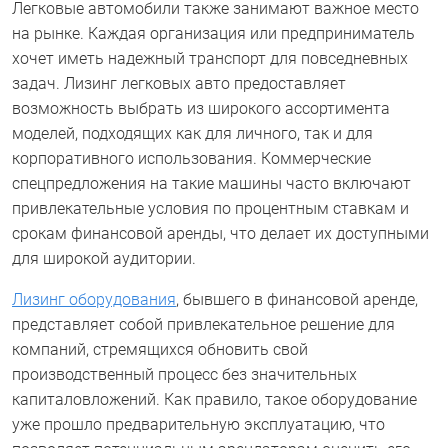
Легковые автомобили также занимают важное место
на рынке. Каждая организация или предприниматель
хочет иметь надежный транспорт для повседневных
задач. Лизинг легковых авто предоставляет
возможность выбрать из широкого ассортимента
моделей, подходящих как для личного, так и для
корпоративного использования. Коммерческие
спецпредложения на такие машины часто включают
привлекательные условия по процентным ставкам и
срокам финансовой аренды, что делает их доступными
для широкой аудитории.
Лизинг оборудования
, бывшего в финансовой аренде,
представляет собой привлекательное решение для
компаний, стремящихся обновить свой
производственный процесс без значительных
капиталовложений. Как правило, такое оборудование
уже прошло предварительную эксплуатацию, что