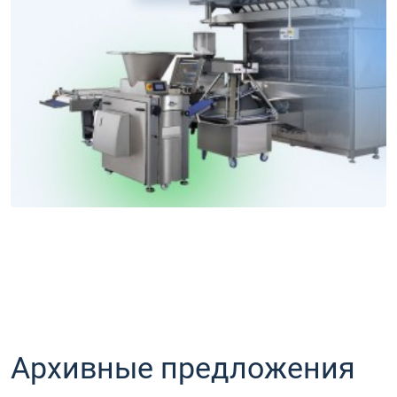
Архивные предложения