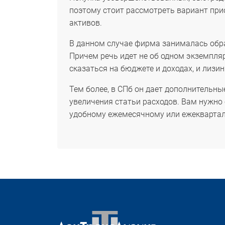
поэтому стоит рассмотреть вариант прио
активов.
В данном случае фирма занималась обр
Причем речь идет не об одном экземпляр
сказаться на бюджете и доходах, и лизи
Тем более, в СПб он дает дополнительны
увеличения статьи расходов. Вам нужно
удобному ежемесячному или ежеквартал