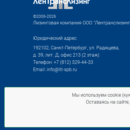
©2006-2026
Лизинговая компания ООО “Лентранслизинг
Юридический адрес:
192102, Санкт-Петербург, ул. Радищева,
д. 39, лит. Д, офис 213 (2 этаж)
Телефон: +7 (812) 329-44-33
Email: info@ltl-spb.ru
Политика конфиденциальности
Мы используем cookie (кук
При использовании материалов сайта ссылка
Оставаясь на сайте,