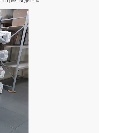
ого руководителя.