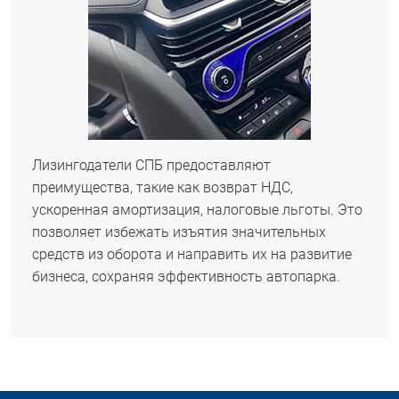
Лизингодатели СПБ предоставляют
преимущества, такие как возврат НДС,
ускоренная амортизация, налоговые льготы. Это
позволяет избежать изъятия значительных
средств из оборота и направить их на развитие
бизнеса, сохраняя эффективность автопарка.