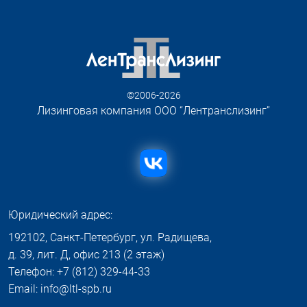
©2006-2026
Лизинговая компания ООО “Лентранслизинг”
Юридический адрес:
192102, Санкт-Петербург, ул. Радищева,
д. 39, лит. Д, офис 213 (2 этаж)
Телефон: +7 (812) 329-44-33
Email: info@ltl-spb.ru