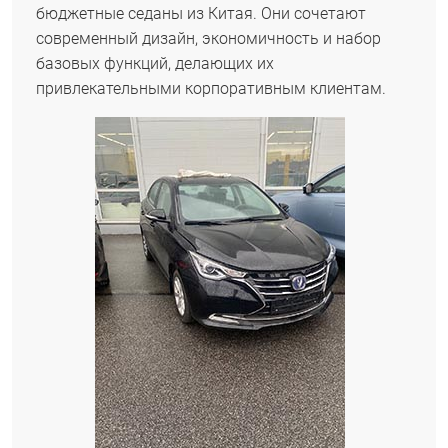
бюджетные седаны из Китая. Они сочетают
современный дизайн, экономичность и набор
базовых функций, делающих их
привлекательными корпоративным клиентам.