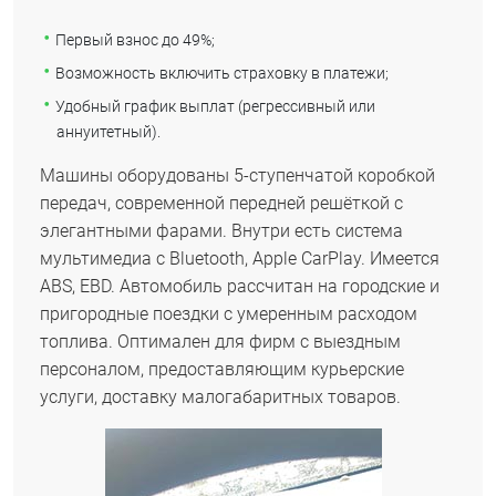
Первый взнос до 49%;
Возможность включить страховку в платежи;
Удобный график выплат (регрессивный или
аннуитетный).
Машины оборудованы 5-ступенчатой коробкой
передач, современной передней решёткой с
элегантными фарами. Внутри есть система
мультимедиа с Bluetooth, Apple CarPlay. Имеется
ABS, EBD. Автомобиль рассчитан на городские и
пригородные поездки с умеренным расходом
топлива. Оптимален для фирм с выездным
персоналом, предоставляющим курьерские
услуги, доставку малогабаритных товаров.