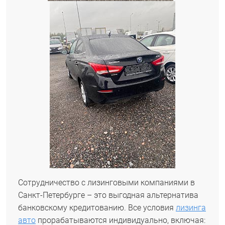
Сотрудничество с лизинговыми компаниями в
Санкт-Петербурге – это выгодная альтернатива
банковскому кредитованию. Все условия
лизинга
авто
прорабатываются индивидуально, включая: