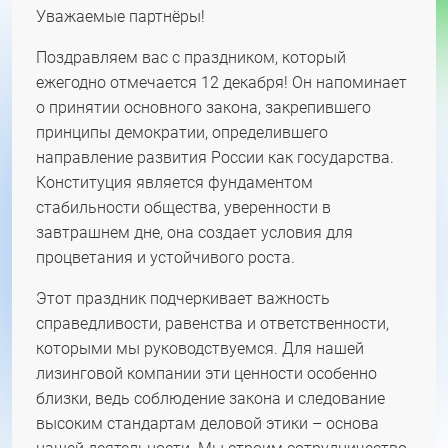
Уважаемые партнёры!
Поздравляем вас с праздником, который
ежегодно отмечается 12 декабря! Он напоминает
о принятии основного закона, закрепившего
принципы демократии, определившего
направление развития России как государства.
Конституция является фундаментом
стабильности общества, уверенности в
завтрашнем дне, она создает условия для
процветания и устойчивого роста.
Этот праздник подчеркивает важность
справедливости, равенства и ответственности,
которыми мы руководствуемся. Для нашей
лизинговой компании эти ценности особенно
близки, ведь соблюдение закона и следование
высоким стандартам деловой этики – основа