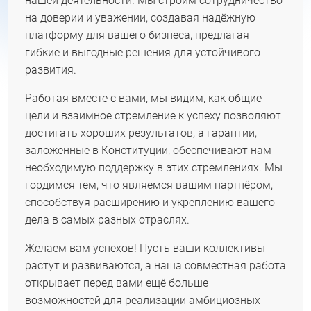
нашей деятельности. Мы строим сотрудничество
на доверии и уважении, создавая надёжную
платформу для вашего бизнеса, предлагая
гибкие и выгодные решения для устойчивого
развития.
Работая вместе с вами, мы видим, как общие
цели и взаимное стремление к успеху позволяют
достигать хороших результатов, а гарантии,
заложенные в Конституции, обеспечивают нам
необходимую поддержку в этих стремлениях. Мы
гордимся тем, что являемся вашим партнёром,
способствуя расширению и укреплению вашего
дела в самых разных отраслях.
Желаем вам успехов! Пусть ваши коллективы
растут и развиваются, а наша совместная работа
открывает перед вами ещё больше
возможностей для реализации амбициозных