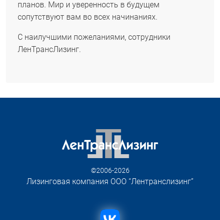
планов. Мир и уверенность в будущем
сопутствуют вам во всех начинаниях.
С наилучшими пожеланиями, сотрудники
ЛенТрансЛизинг.
©2006-2026
Лизинговая компания ООО “Лентранслизинг”