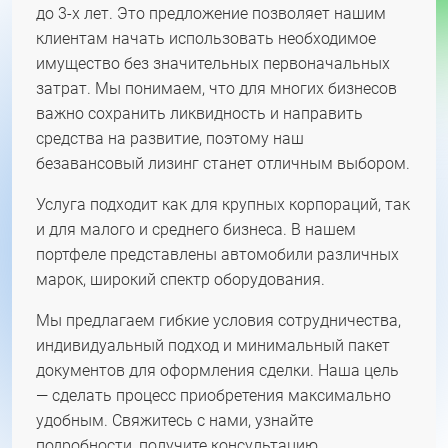
до 3-х лет. Это предложение позволяет нашим
клиентам начать использовать необходимое
имущество без значительных первоначальных
затрат. Мы понимаем, что для многих бизнесов
важно сохранить ликвидность и направить
средства на развитие, поэтому наш
безавансовый лизинг станет отличным выбором.
Услуга подходит как для крупных корпораций, так
и для малого и среднего бизнеса. В нашем
портфеле представлены автомобили различных
марок, широкий спектр оборудования.
Мы предлагаем гибкие условия сотрудничества,
индивидуальный подход и минимальный пакет
документов для оформления сделки. Наша цель
— сделать процесс приобретения максимально
удобным. Свяжитесь с нами, узнайте
подробности, получите консультацию