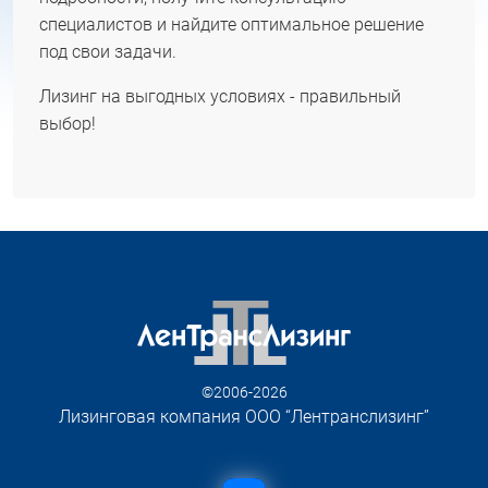
специалистов и найдите оптимальное решение
под свои задачи.
Лизинг на выгодных условиях - правильный
выбор!
©2006-2026
Лизинговая компания ООО “Лентранслизинг”