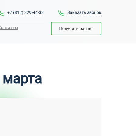
+7 (812) 329-44-33
Заказать звонок
Контакты
Получить расчет
 марта